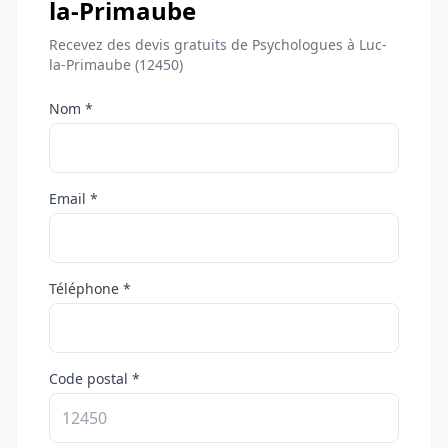
la-Primaube
Recevez des devis gratuits de Psychologues à Luc-
la-Primaube (12450)
Nom *
Email *
Téléphone *
Code postal *