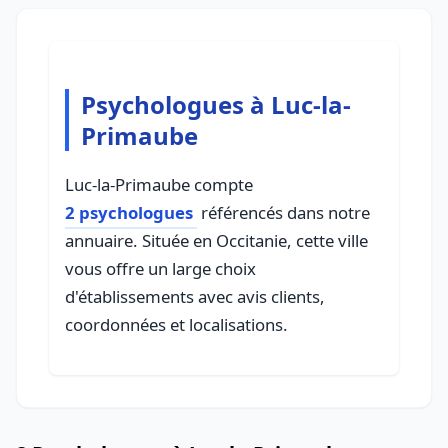
Psychologues à Luc-la-
Primaube
Luc-la-Primaube compte
2 psychologues
référencés dans notre
annuaire. Située en Occitanie, cette ville
vous offre un large choix
d'établissements avec avis clients,
coordonnées et localisations.