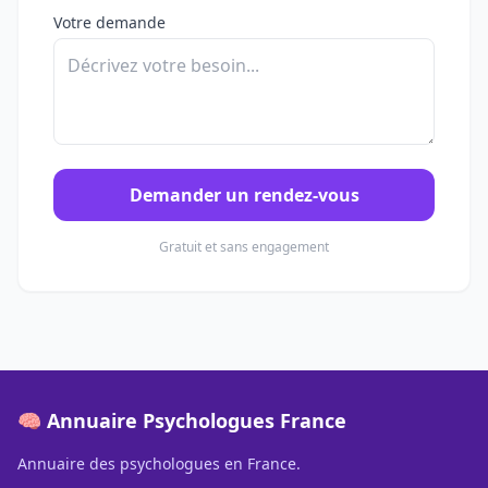
Votre demande
Demander un rendez-vous
Gratuit et sans engagement
🧠 Annuaire Psychologues France
Annuaire des psychologues en France.