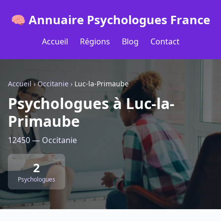
🧠 Annuaire Psychologues France
Accueil
Régions
Blog
Contact
Accueil
›
Occitanie
›
Luc-la-Primaube
Psychologues à Luc-la-
Primaube
12450 — Occitanie
2
Psychologues