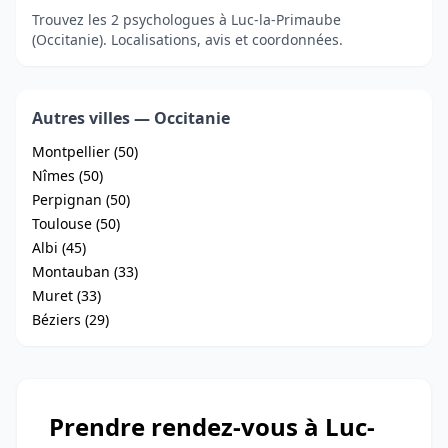
Trouvez les 2 psychologues à Luc-la-Primaube
(Occitanie). Localisations, avis et coordonnées.
Autres villes — Occitanie
Montpellier (50)
Nîmes (50)
Perpignan (50)
Toulouse (50)
Albi (45)
Montauban (33)
Muret (33)
Béziers (29)
Prendre rendez-vous à Luc-