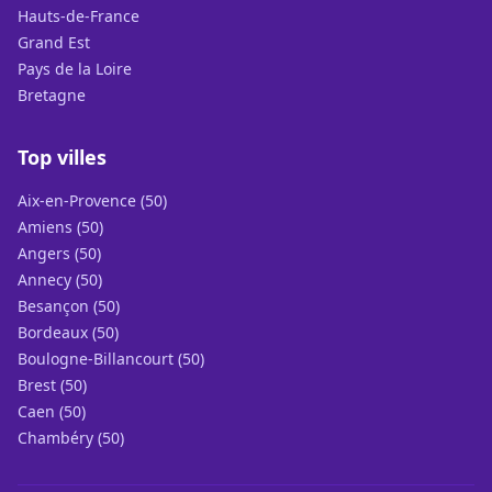
Hauts-de-France
Grand Est
Pays de la Loire
Bretagne
Top villes
Aix-en-Provence (50)
Amiens (50)
Angers (50)
Annecy (50)
Besançon (50)
Bordeaux (50)
Boulogne-Billancourt (50)
Brest (50)
Caen (50)
Chambéry (50)