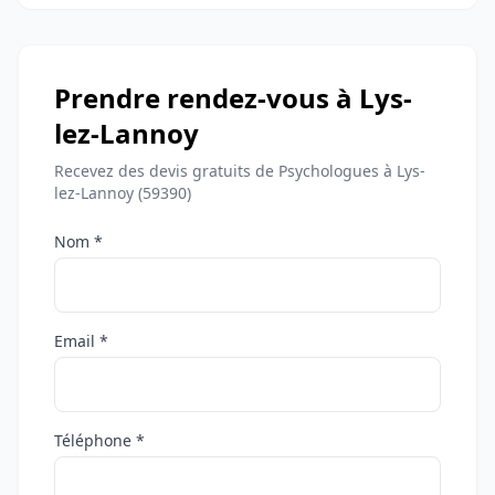
Prendre rendez-vous à Lys-
lez-Lannoy
Recevez des devis gratuits de Psychologues à Lys-
lez-Lannoy (59390)
Nom *
Email *
Téléphone *