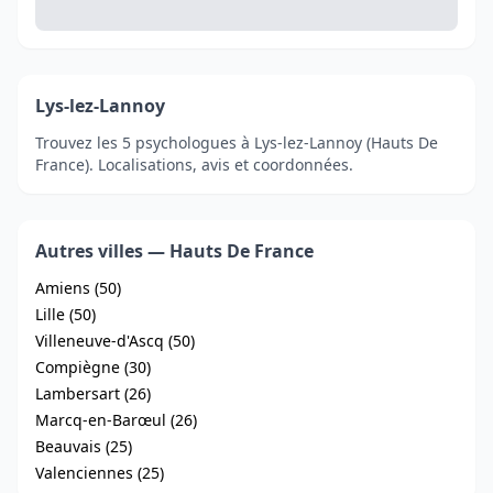
Lys-lez-Lannoy
Trouvez les 5 psychologues à Lys-lez-Lannoy (Hauts De
France). Localisations, avis et coordonnées.
Autres villes — Hauts De France
Amiens (50)
Lille (50)
Villeneuve-d'Ascq (50)
Compiègne (30)
Lambersart (26)
Marcq-en-Barœul (26)
Beauvais (25)
Valenciennes (25)