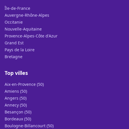
Île-de-France
Auvergne-Rhône-Alpes
Occitanie
Nouvelle-Aquitaine
Provence-Alpes-Côte d'Azur
Grand Est
Pays de la Loire
Bretagne
Top villes
Aix-en-Provence (50)
Amiens (50)
Angers (50)
Annecy (50)
Besançon (50)
Bordeaux (50)
Boulogne-Billancourt (50)