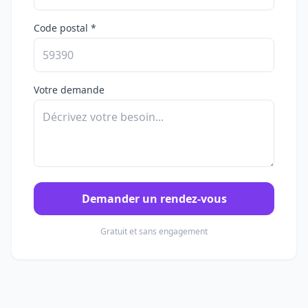
Code postal *
Votre demande
Demander un rendez-vous
Gratuit et sans engagement