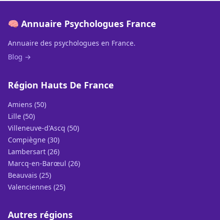
🧠 Annuaire Psychologues France
Annuaire des psychologues en France.
Blog →
Région Hauts De France
Amiens (50)
Lille (50)
Villeneuve-d'Ascq (50)
Compiègne (30)
Lambersart (26)
Marcq-en-Barœul (26)
Beauvais (25)
Valenciennes (25)
Autres régions