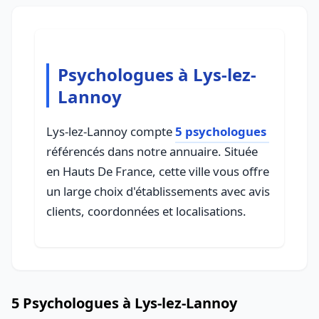
Psychologues à Lys-lez-
Lannoy
Lys-lez-Lannoy compte
5 psychologues
référencés dans notre annuaire. Située
en Hauts De France, cette ville vous offre
un large choix d'établissements avec avis
clients, coordonnées et localisations.
5 Psychologues à Lys-lez-Lannoy