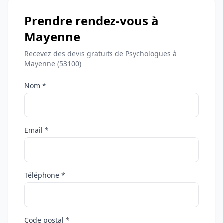
Prendre rendez-vous à
Mayenne
Recevez des devis gratuits de Psychologues à
Mayenne (53100)
Nom *
Email *
Téléphone *
Code postal *