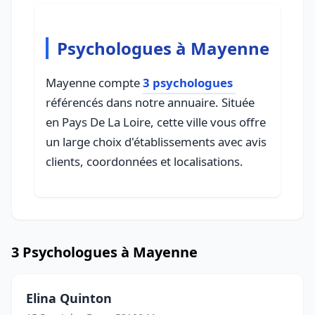
Psychologues à Mayenne
Mayenne compte
3 psychologues
référencés dans notre annuaire. Située
en Pays De La Loire, cette ville vous offre
un large choix d'établissements avec avis
clients, coordonnées et localisations.
3 Psychologues à Mayenne
Elina Quinton