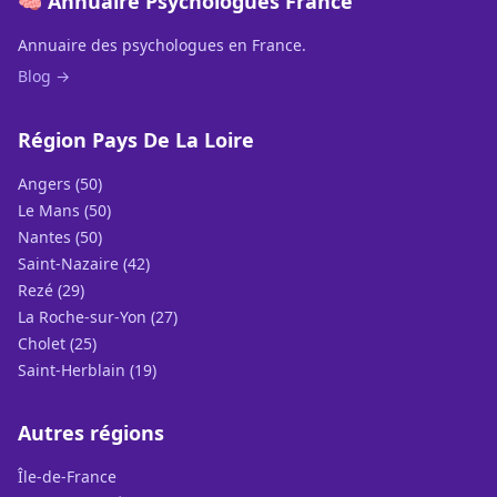
🧠 Annuaire Psychologues France
Annuaire des psychologues en France.
Blog →
Région Pays De La Loire
Angers (50)
Le Mans (50)
Nantes (50)
Saint-Nazaire (42)
Rezé (29)
La Roche-sur-Yon (27)
Cholet (25)
Saint-Herblain (19)
Autres régions
Île-de-France