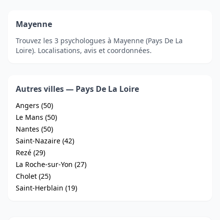
Mayenne
Trouvez les 3 psychologues à Mayenne (Pays De La
Loire). Localisations, avis et coordonnées.
Autres villes — Pays De La Loire
Angers (50)
Le Mans (50)
Nantes (50)
Saint-Nazaire (42)
Rezé (29)
La Roche-sur-Yon (27)
Cholet (25)
Saint-Herblain (19)