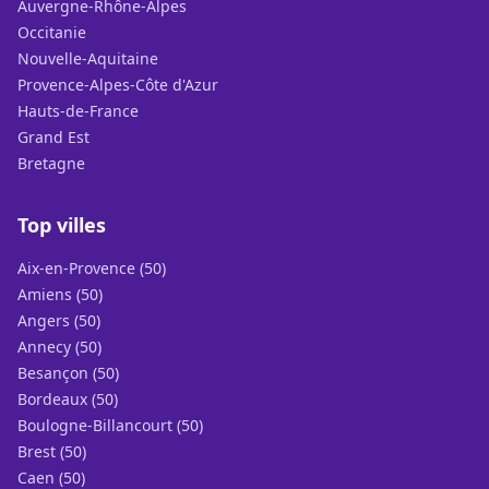
Auvergne-Rhône-Alpes
Occitanie
Nouvelle-Aquitaine
Provence-Alpes-Côte d'Azur
Hauts-de-France
Grand Est
Bretagne
Top villes
Aix-en-Provence (50)
Amiens (50)
Angers (50)
Annecy (50)
Besançon (50)
Bordeaux (50)
Boulogne-Billancourt (50)
Brest (50)
Caen (50)