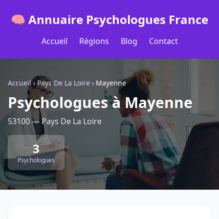
🧠 Annuaire Psychologues France
Accueil
Régions
Blog
Contact
Accueil
›
Pays De La Loire
›
Mayenne
Psychologues à Mayenne
53100 — Pays De La Loire
3
Psychologues