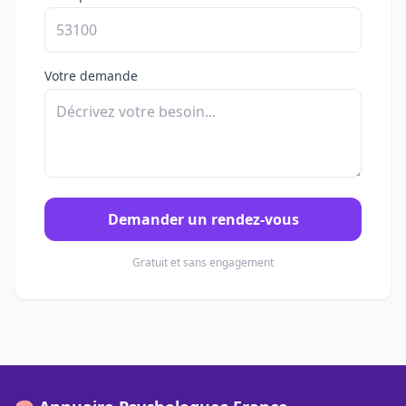
Votre demande
Demander un rendez-vous
Gratuit et sans engagement