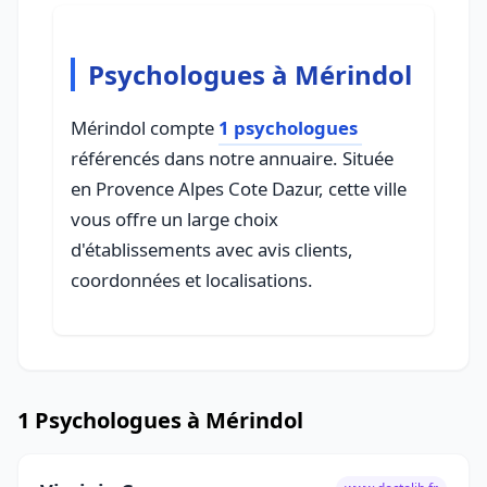
Psychologues à Mérindol
Mérindol compte
1 psychologues
référencés dans notre annuaire. Située
en Provence Alpes Cote Dazur, cette ville
vous offre un large choix
d'établissements avec avis clients,
coordonnées et localisations.
1 Psychologues à Mérindol