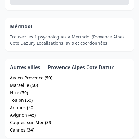
Mérindol
Trouvez les 1 psychologues à Mérindol (Provence Alpes
Cote Dazur). Localisations, avis et coordonnées.
Autres villes — Provence Alpes Cote Dazur
Aix-en-Provence (50)
Marseille (50)
Nice (50)
Toulon (50)
Antibes (50)
Avignon (45)
Cagnes-sur-Mer (39)
Cannes (34)