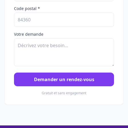
Code postal *
Votre demande
Demander un rendez-vous
Gratuit et sans engagement