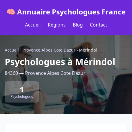
🧠 Annuaire Psychologues France
Accueil
Régions
Blog
Contact
Accueil
›
Provence Alpes Cote Dazur
›
Mérindol
Psychologues à Mérindol
84360 — Provence Alpes Cote Dazur
1
Psychologues