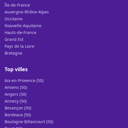
Île-de-France
Auvergne-Rhône-Alpes
Occitanie
Nouvelle-Aquitaine
Hauts-de-France
Grand Est
Pays de la Loire
Bretagne
Top villes
Aix-en-Provence (50)
Amiens (50)
Angers (50)
Annecy (50)
Besançon (50)
Bordeaux (50)
Boulogne-Billancourt (50)