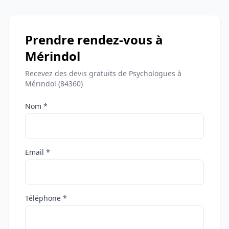
Prendre rendez-vous à
Mérindol
Recevez des devis gratuits de Psychologues à
Mérindol (84360)
Nom *
Email *
Téléphone *