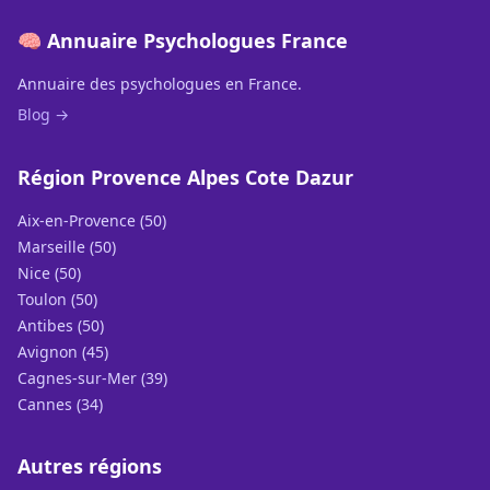
🧠 Annuaire Psychologues France
Annuaire des psychologues en France.
Blog →
Région Provence Alpes Cote Dazur
Aix-en-Provence (50)
Marseille (50)
Nice (50)
Toulon (50)
Antibes (50)
Avignon (45)
Cagnes-sur-Mer (39)
Cannes (34)
Autres régions