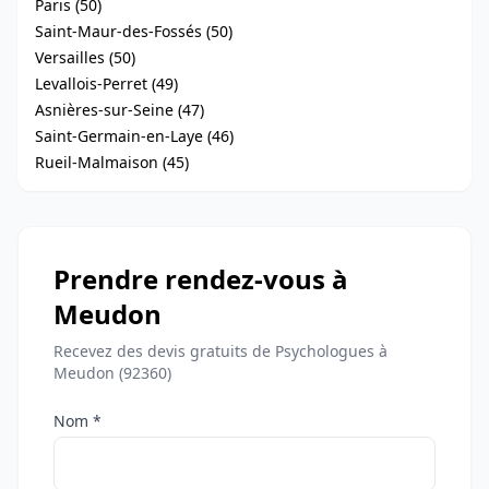
Paris (50)
Saint-Maur-des-Fossés (50)
Versailles (50)
Levallois-Perret (49)
Asnières-sur-Seine (47)
Saint-Germain-en-Laye (46)
Rueil-Malmaison (45)
Prendre rendez-vous à
Meudon
Recevez des devis gratuits de Psychologues à
Meudon (92360)
Nom *