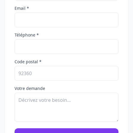
Email *
Téléphone *
Code postal *
Votre demande