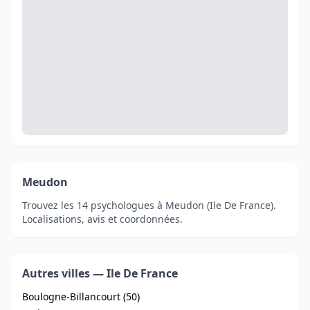
Meudon
Trouvez les 14 psychologues à Meudon (Ile De France).
Localisations, avis et coordonnées.
Autres villes — Ile De France
Boulogne-Billancourt (50)