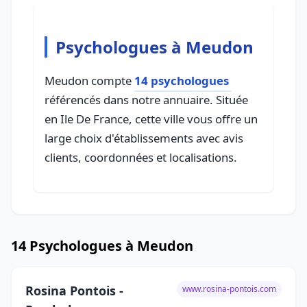
Psychologues à Meudon
Meudon compte
14 psychologues
référencés dans notre annuaire. Située
en Ile De France, cette ville vous offre un
large choix d'établissements avec avis
clients, coordonnées et localisations.
14 Psychologues à Meudon
Rosina Pontois -
www.rosina-pontois.com