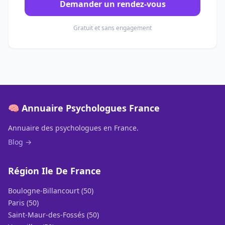
Demander un rendez-vous
Gratuit et sans engagement
🧠 Annuaire Psychologues France
Annuaire des psychologues en France.
Blog →
Région Ile De France
Boulogne-Billancourt (50)
Paris (50)
Saint-Maur-des-Fossés (50)