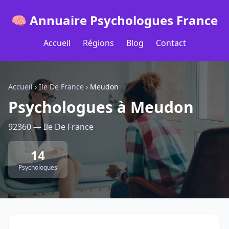
🧠 Annuaire Psychologues France
Accueil
Régions
Blog
Contact
Accueil
›
Ile De France
›
Meudon
Psychologues à Meudon
92360 — Ile De France
14
Psychologues