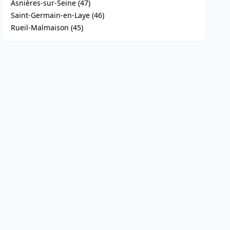
Asnières-sur-Seine (47)
Saint-Germain-en-Laye (46)
Rueil-Malmaison (45)