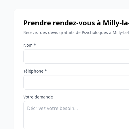
Prendre rendez-vous à Milly-la
Recevez des devis gratuits de Psychologues à Milly-la-
Nom *
Téléphone *
Votre demande