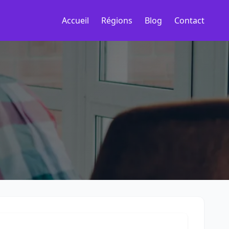
Accueil
Régions
Blog
Contact