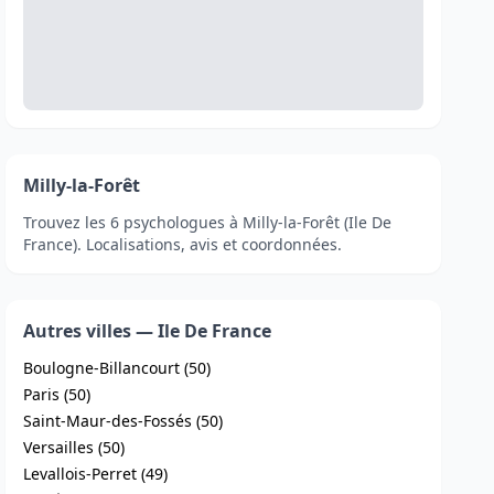
Milly-la-Forêt
Trouvez les 6 psychologues à Milly-la-Forêt (Ile De
France). Localisations, avis et coordonnées.
Autres villes — Ile De France
Boulogne-Billancourt (50)
Paris (50)
Saint-Maur-des-Fossés (50)
Versailles (50)
Levallois-Perret (49)