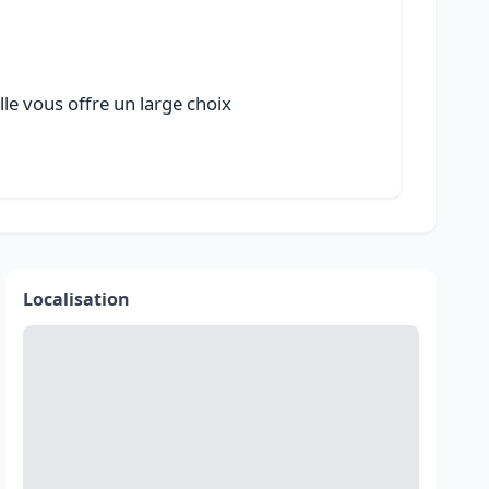
lle vous offre un large choix
Localisation