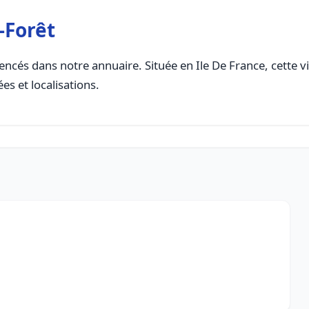
-Forêt
encés dans notre annuaire. Située en Ile De France, cette vi
es et localisations.