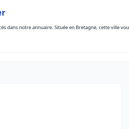
er
és dans notre annuaire. Située en Bretagne, cette ville vou