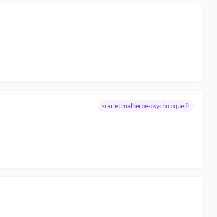
scarlettmalherbe-psychologue.fr