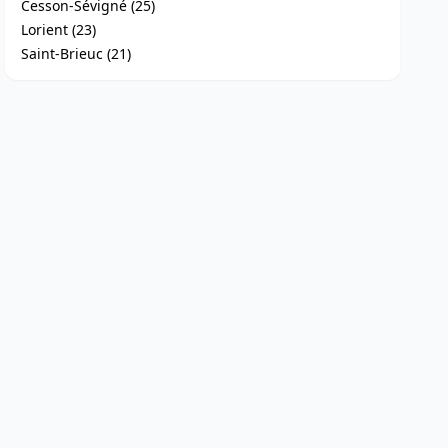
Cesson-Sévigné (25)
Lorient (23)
Saint-Brieuc (21)