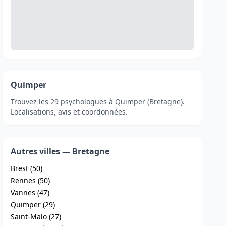
Quimper
Trouvez les 29 psychologues à Quimper (Bretagne).
Localisations, avis et coordonnées.
Autres villes — Bretagne
Brest (50)
Rennes (50)
Vannes (47)
Quimper (29)
Saint-Malo (27)