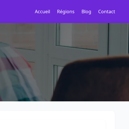
Accueil
Régions
Blog
Contact