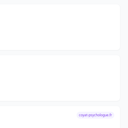
coyat-psychologue.fr