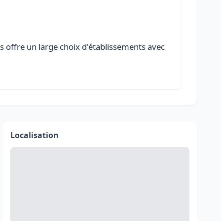
s offre un large choix d'établissements avec
Localisation