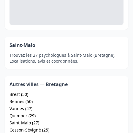
Saint-Malo
Trouvez les 27 psychologues à Saint-Malo (Bretagne).
Localisations, avis et coordonnées.
Autres villes — Bretagne
Brest (50)
Rennes (50)
Vannes (47)
Quimper (29)
Saint-Malo (27)
Cesson-Sévigné (25)