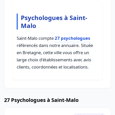
Psychologues à Saint-
Malo
Saint-Malo compte
27 psychologues
référencés dans notre annuaire. Située
en Bretagne, cette ville vous offre un
large choix d'établissements avec avis
clients, coordonnées et localisations.
27 Psychologues à Saint-Malo