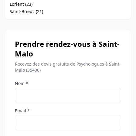
Lorient (23)
Saint-Brieuc (21)
Prendre rendez-vous à Saint-
Malo
Recevez des devis gratuits de Psychologues à Saint-
Malo (35400)
Nom *
Email *