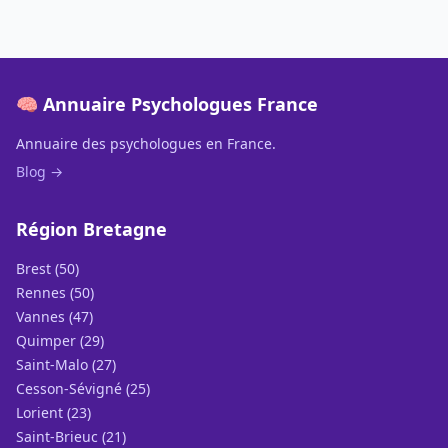
🧠 Annuaire Psychologues France
Annuaire des psychologues en France.
Blog →
Région Bretagne
Brest (50)
Rennes (50)
Vannes (47)
Quimper (29)
Saint-Malo (27)
Cesson-Sévigné (25)
Lorient (23)
Saint-Brieuc (21)