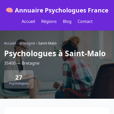
🧠 Annuaire Psychologues France
Accueil
Régions
Blog
Contact
Accueil
›
Bretagne
›
Saint-Malo
Psychologues à Saint-Malo
35400 — Bretagne
27
Psychologues