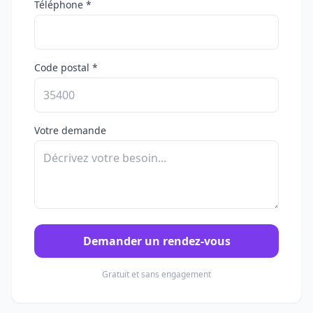
Téléphone *
Code postal *
Votre demande
Demander un rendez-vous
Gratuit et sans engagement