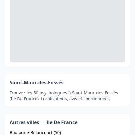
Saint-Maur-des-Fossés
Trouvez les 50 psychologues à Saint-Maur-des-Fossés
(Ile De France). Localisations, avis et coordonnées.
Autres villes — Ile De France
Boulogne-Billancourt (50)