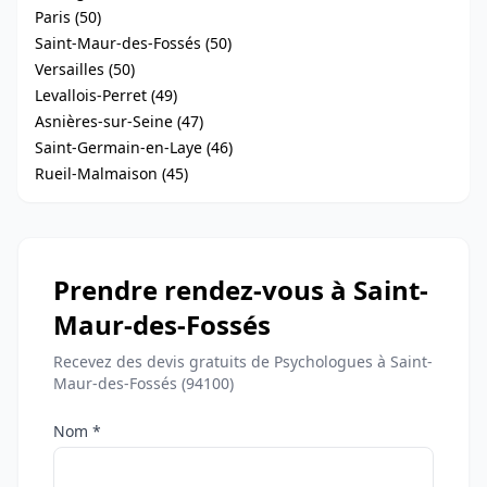
Paris (50)
Saint-Maur-des-Fossés (50)
Versailles (50)
Levallois-Perret (49)
Asnières-sur-Seine (47)
Saint-Germain-en-Laye (46)
Rueil-Malmaison (45)
Prendre rendez-vous à Saint-
Maur-des-Fossés
Recevez des devis gratuits de Psychologues à Saint-
Maur-des-Fossés (94100)
Nom *