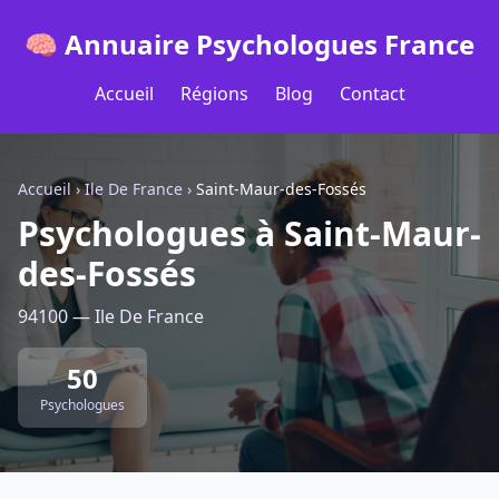
🧠 Annuaire Psychologues France
Accueil
Régions
Blog
Contact
Accueil
›
Ile De France
›
Saint-Maur-des-Fossés
Psychologues à Saint-Maur-
des-Fossés
94100 — Ile De France
50
Psychologues