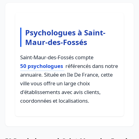
Psychologues à Saint-
Maur-des-Fossés
Saint-Maur-des-Fossés compte
50 psychologues
référencés dans notre
annuaire. Située en Ile De France, cette
ville vous offre un large choix
d'établissements avec avis clients,
coordonnées et localisations.