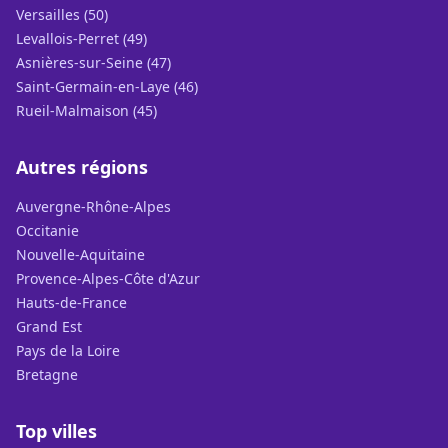
Versailles (50)
Levallois-Perret (49)
Asnières-sur-Seine (47)
Saint-Germain-en-Laye (46)
Rueil-Malmaison (45)
Autres régions
Auvergne-Rhône-Alpes
Occitanie
Nouvelle-Aquitaine
Provence-Alpes-Côte d'Azur
Hauts-de-France
Grand Est
Pays de la Loire
Bretagne
Top villes