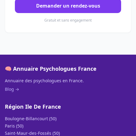
Demander un rendez-vous
Gratuit et sans engagement
🧠 Annuaire Psychologues France
Annuaire des psychologues en France.
Blog →
Région Ile De France
Boulogne-Billancourt (50)
Paris (50)
Saint-Maur-des-Fossés (50)