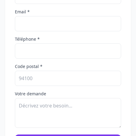
Email *
Téléphone *
Code postal *
Votre demande