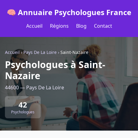
🧠 Annuaire Psychologues France
Accueil
Régions
Blog
Contact
Accueil
›
Pays De La Loire
›
Saint-Nazaire
Psychologues à Saint-
Nazaire
44600 — Pays De La Loire
42
Psychologues