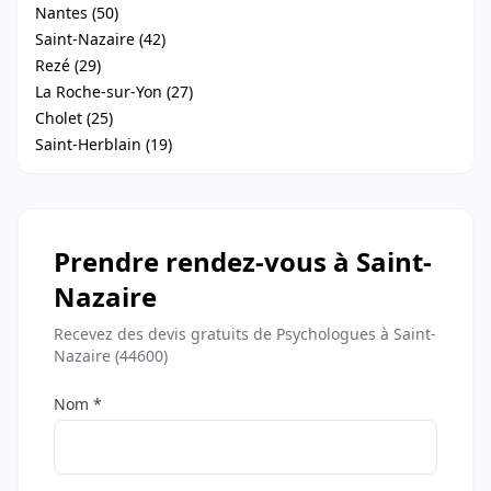
Nantes (50)
Saint-Nazaire (42)
Rezé (29)
La Roche-sur-Yon (27)
Cholet (25)
Saint-Herblain (19)
Prendre rendez-vous à Saint-
Nazaire
Recevez des devis gratuits de Psychologues à Saint-
Nazaire (44600)
Nom *