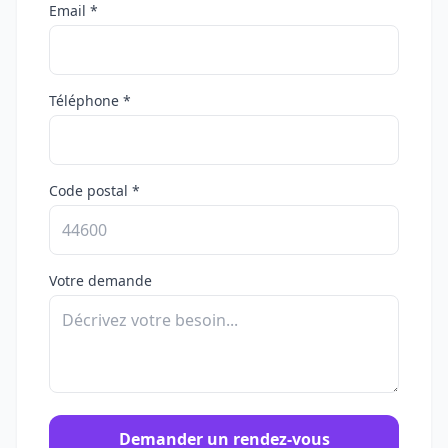
Email *
Téléphone *
Code postal *
Votre demande
Demander un rendez-vous