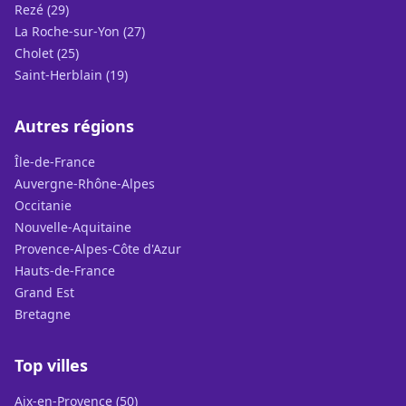
Rezé (29)
La Roche-sur-Yon (27)
Cholet (25)
Saint-Herblain (19)
Autres régions
Île-de-France
Auvergne-Rhône-Alpes
Occitanie
Nouvelle-Aquitaine
Provence-Alpes-Côte d'Azur
Hauts-de-France
Grand Est
Bretagne
Top villes
Aix-en-Provence (50)