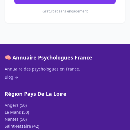
Gratuit et sans engagement
🧠 Annuaire Psychologues France
Annuaire des psychologues en France.
Blog →
Région Pays De La Loire
Angers (50)
Le Mans (50)
Nantes (50)
Saint-Nazaire (42)