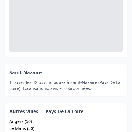
Saint-Nazaire
Trouvez les 42 psychologues à Saint-Nazaire (Pays De La
Loire). Localisations, avis et coordonnées.
Autres villes — Pays De La Loire
Angers (50)
Le Mans (50)