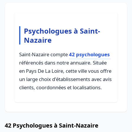
Psychologues à Saint-
Nazaire
Saint-Nazaire compte
42 psychologues
référencés dans notre annuaire. Située
en Pays De La Loire, cette ville vous offre
un large choix d'établissements avec avis
clients, coordonnées et localisations.
42 Psychologues à Saint-Nazaire