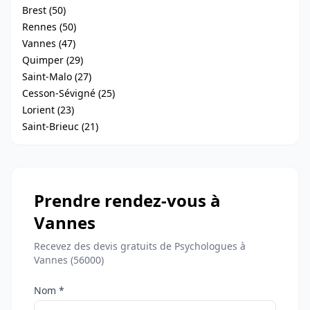
Brest (50)
Rennes (50)
Vannes (47)
Quimper (29)
Saint-Malo (27)
Cesson-Sévigné (25)
Lorient (23)
Saint-Brieuc (21)
Prendre rendez-vous à
Vannes
Recevez des devis gratuits de Psychologues à
Vannes (56000)
Nom *