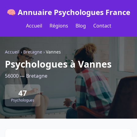
🧠 Annuaire Psychologues France
Accueil
Régions
Blog
Contact
Accueil
›
Bretagne
›
Vannes
Psychologues à Vannes
56000 — Bretagne
47
Psychologues