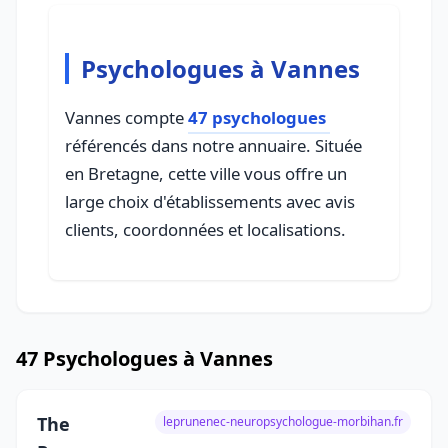
Psychologues à Vannes
Vannes compte
47 psychologues
référencés dans notre annuaire. Située
en Bretagne, cette ville vous offre un
large choix d'établissements avec avis
clients, coordonnées et localisations.
47 Psychologues à Vannes
The
leprunenec-neuropsychologue-morbihan.fr