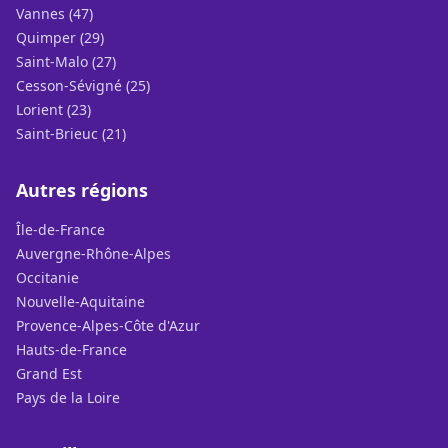
Vannes (47)
Quimper (29)
Saint-Malo (27)
Cesson-Sévigné (25)
Lorient (23)
Saint-Brieuc (21)
Autres régions
Île-de-France
Auvergne-Rhône-Alpes
Occitanie
Nouvelle-Aquitaine
Provence-Alpes-Côte d'Azur
Hauts-de-France
Grand Est
Pays de la Loire