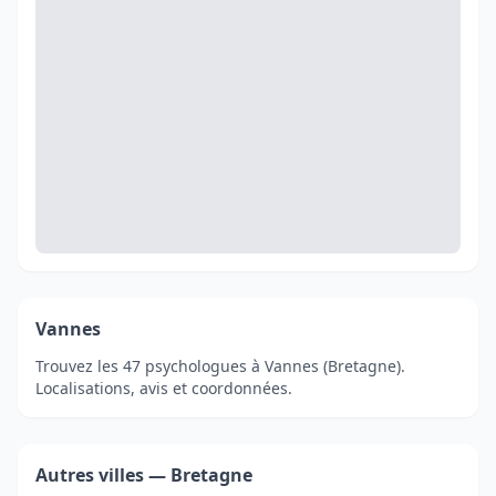
Vannes
Trouvez les 47 psychologues à Vannes (Bretagne).
Localisations, avis et coordonnées.
Autres villes — Bretagne