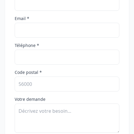
Email *
Téléphone *
Code postal *
Votre demande