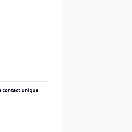
e contact unique