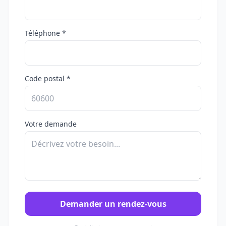
Téléphone *
Code postal *
Votre demande
Demander un rendez-vous