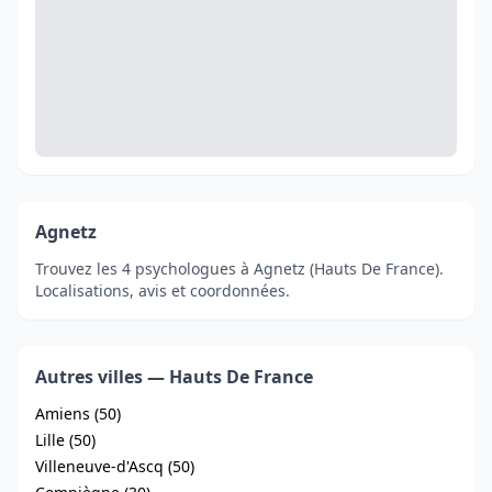
Agnetz
Trouvez les 4 psychologues à Agnetz (Hauts De France).
Localisations, avis et coordonnées.
Autres villes — Hauts De France
Amiens (50)
Lille (50)
Villeneuve-d'Ascq (50)