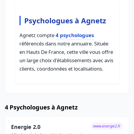
Psychologues à Agnetz
Agnetz compte
4 psychologues
référencés dans notre annuaire. Située
en Hauts De France, cette ville vous offre
un large choix d'établissements avec avis
clients, coordonnées et localisations.
4 Psychologues à Agnetz
Energie 2.0
www.energie2.fr