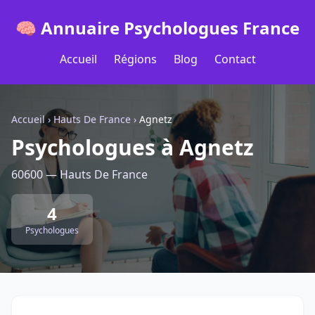
🧠 Annuaire Psychologues France
Accueil
Régions
Blog
Contact
Accueil
›
Hauts De France
›
Agnetz
Psychologues à Agnetz
60600 — Hauts De France
4
Psychologues