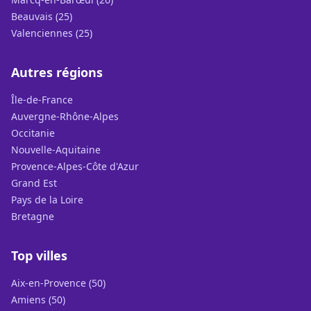
Beauvais (25)
Valenciennes (25)
Autres régions
Île-de-France
Auvergne-Rhône-Alpes
Occitanie
Nouvelle-Aquitaine
Provence-Alpes-Côte d'Azur
Grand Est
Pays de la Loire
Bretagne
Top villes
Aix-en-Provence (50)
Amiens (50)