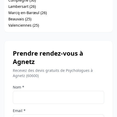
Compiègne (30)
Lambersart (26)
Marcq-en-Barœul (26)
Beauvais (25)
Valenciennes (25)
Prendre rendez-vous à
Agnetz
Recevez des devis gratuits de Psychologues à
Agnetz (60600)
Nom *
Email *