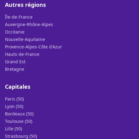
Autres régions
Île-de-France
Auvergne-Rhône-Alpes
Occitanie
Nouvelle-Aquitaine
Provence-Alpes-Côte d'Azur
Hauts-de-France
Grand Est
Bretagne
Capitales
Paris (50)
Lyon (50)
Bordeaux (50)
Toulouse (50)
Lille (50)
Strasbourg (50)