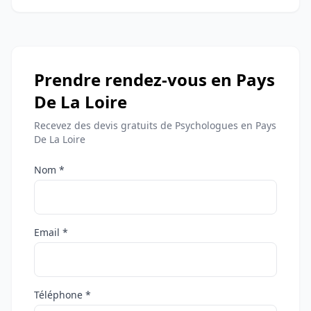
Prendre rendez-vous en Pays
De La Loire
Recevez des devis gratuits de Psychologues en Pays
De La Loire
Nom *
Email *
Téléphone *