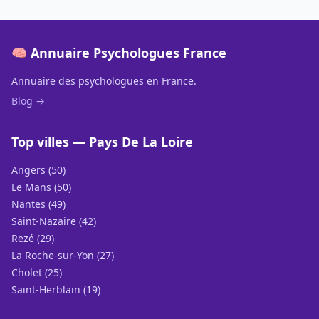
🧠 Annuaire Psychologues France
Annuaire des psychologues en France.
Blog →
Top villes — Pays De La Loire
Angers (50)
Le Mans (50)
Nantes (49)
Saint-Nazaire (42)
Rezé (29)
La Roche-sur-Yon (27)
Cholet (25)
Saint-Herblain (19)