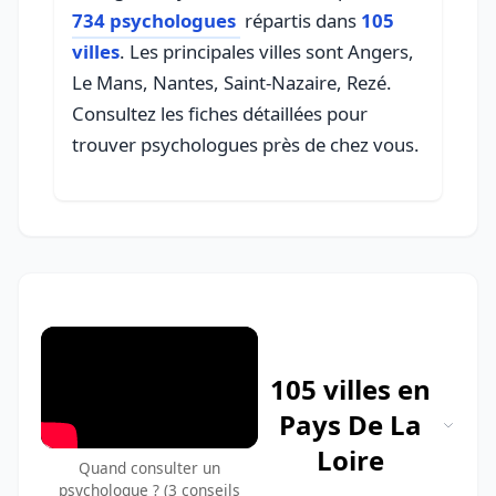
734 psychologues
répartis dans
105
villes
. Les principales villes sont Angers,
Le Mans, Nantes, Saint-Nazaire, Rezé.
Consultez les fiches détaillées pour
trouver psychologues près de chez vous.
105 villes en
Pays De La
Loire
Quand consulter un
psychologue ? (3 conseils