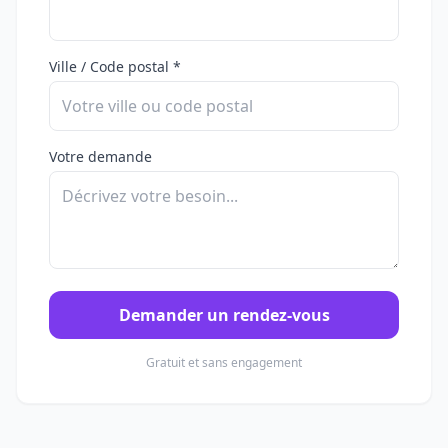
Ville / Code postal *
Votre demande
Demander un rendez-vous
Gratuit et sans engagement