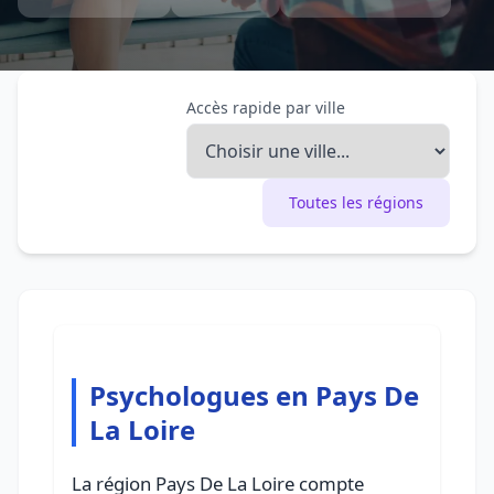
Accès rapide par ville
Toutes les régions
Psychologues en Pays De
La Loire
La région Pays De La Loire compte