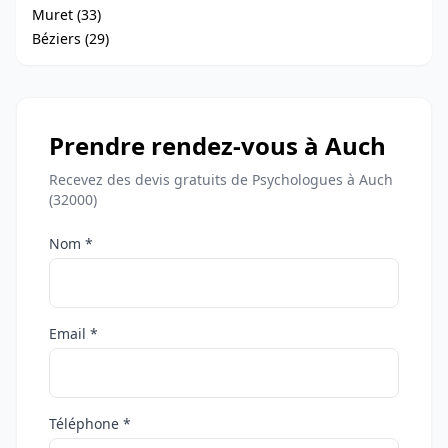
Muret (33)
Béziers (29)
Prendre rendez-vous à Auch
Recevez des devis gratuits de Psychologues à Auch
(32000)
Nom *
Email *
Téléphone *