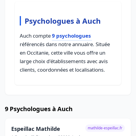
Psychologues à Auch
Auch compte
9 psychologues
référencés dans notre annuaire. Située
en Occitanie, cette ville vous offre un
large choix d'établissements avec avis
clients, coordonnées et localisations.
9 Psychologues à Auch
Espeillac Mathilde
mathilde-espeillac.fr