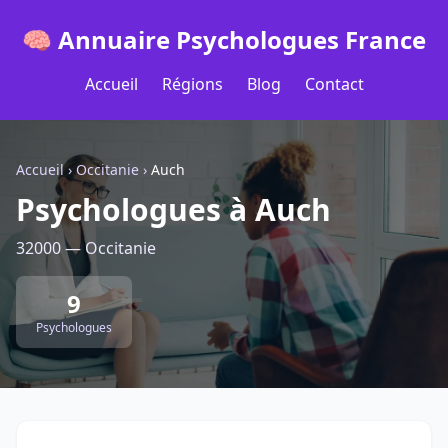
🧠 Annuaire Psychologues France
Accueil
Régions
Blog
Contact
Accueil
›
Occitanie
›
Auch
Psychologues à Auch
32000 — Occitanie
9
Psychologues