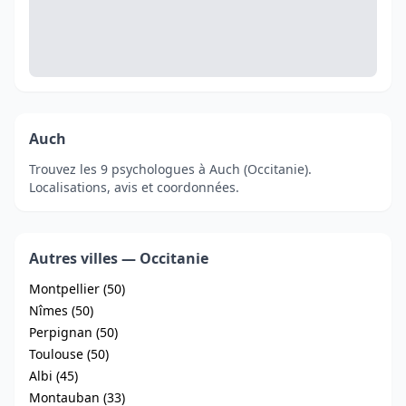
Auch
Trouvez les 9 psychologues à Auch (Occitanie).
Localisations, avis et coordonnées.
Autres villes — Occitanie
Montpellier (50)
Nîmes (50)
Perpignan (50)
Toulouse (50)
Albi (45)
Montauban (33)