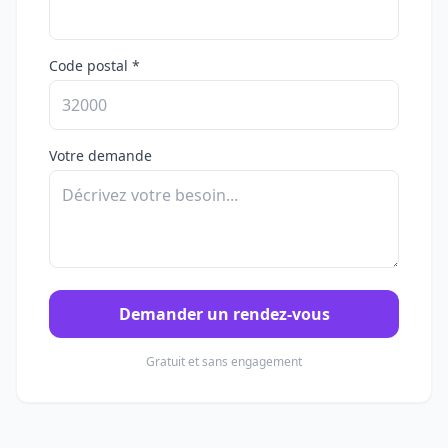
Code postal *
Votre demande
Demander un rendez-vous
Gratuit et sans engagement