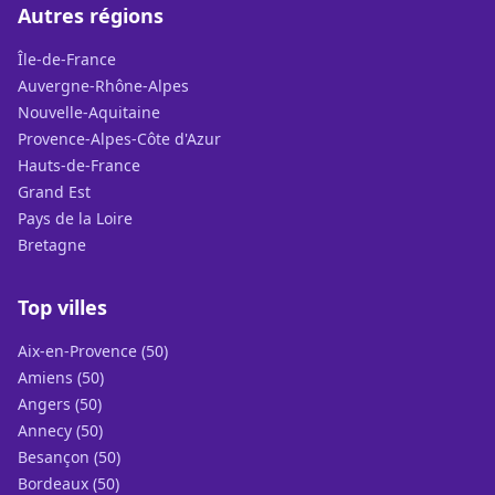
Autres régions
Île-de-France
Auvergne-Rhône-Alpes
Nouvelle-Aquitaine
Provence-Alpes-Côte d'Azur
Hauts-de-France
Grand Est
Pays de la Loire
Bretagne
Top villes
Aix-en-Provence (50)
Amiens (50)
Angers (50)
Annecy (50)
Besançon (50)
Bordeaux (50)