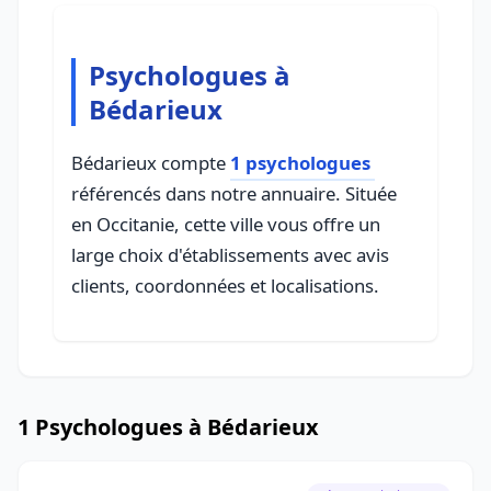
Psychologues à
Bédarieux
Bédarieux compte
1 psychologues
référencés dans notre annuaire. Située
en Occitanie, cette ville vous offre un
large choix d'établissements avec avis
clients, coordonnées et localisations.
1 Psychologues à Bédarieux