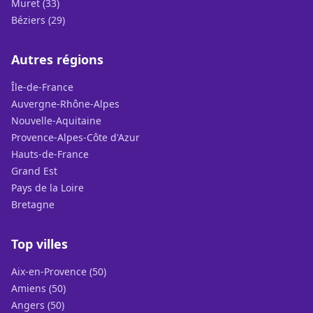
Muret (33)
Béziers (29)
Autres régions
Île-de-France
Auvergne-Rhône-Alpes
Nouvelle-Aquitaine
Provence-Alpes-Côte d'Azur
Hauts-de-France
Grand Est
Pays de la Loire
Bretagne
Top villes
Aix-en-Provence (50)
Amiens (50)
Angers (50)