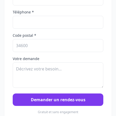
Téléphone *
Code postal *
Votre demande
Demander un rendez-vous
Gratuit et sans engagement