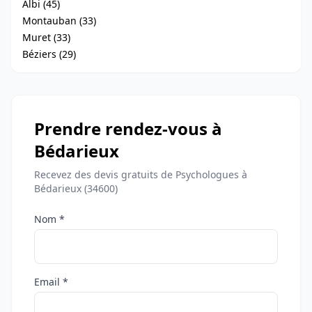
Albi (45)
Montauban (33)
Muret (33)
Béziers (29)
Prendre rendez-vous à
Bédarieux
Recevez des devis gratuits de Psychologues à
Bédarieux (34600)
Nom *
Email *