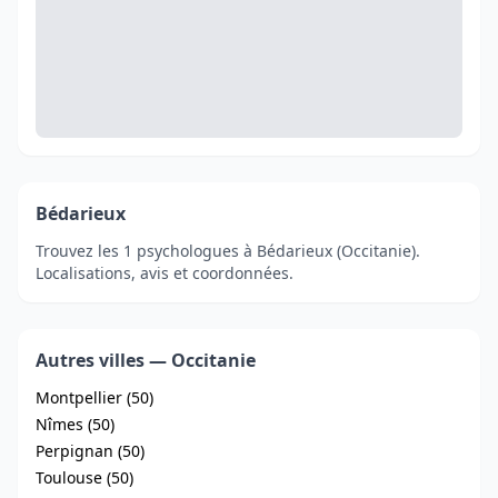
Bédarieux
Trouvez les 1 psychologues à Bédarieux (Occitanie).
Localisations, avis et coordonnées.
Autres villes — Occitanie
Montpellier (50)
Nîmes (50)
Perpignan (50)
Toulouse (50)