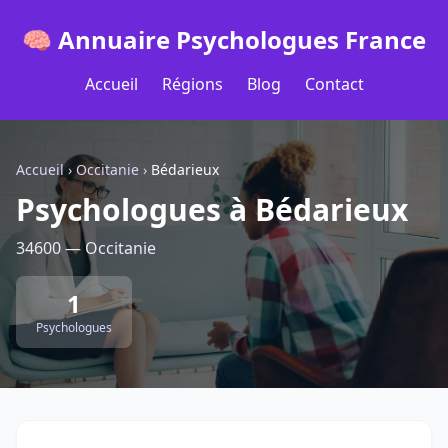
🧠 Annuaire Psychologues France
Accueil
Régions
Blog
Contact
Accueil
›
Occitanie
›
Bédarieux
Psychologues à Bédarieux
34600 — Occitanie
1
Psychologues