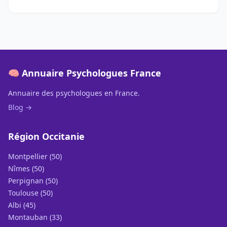
🧠 Annuaire Psychologues France
Annuaire des psychologues en France.
Blog →
Région Occitanie
Montpellier (50)
Nîmes (50)
Perpignan (50)
Toulouse (50)
Albi (45)
Montauban (33)