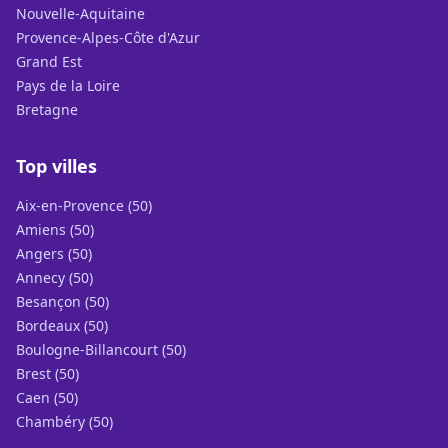
Nouvelle-Aquitaine
Provence-Alpes-Côte d'Azur
Grand Est
Pays de la Loire
Bretagne
Top villes
Aix-en-Provence (50)
Amiens (50)
Angers (50)
Annecy (50)
Besançon (50)
Bordeaux (50)
Boulogne-Billancourt (50)
Brest (50)
Caen (50)
Chambéry (50)