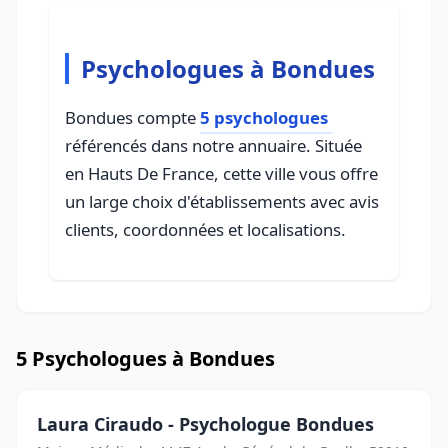
Psychologues à Bondues
Bondues compte
5 psychologues
référencés dans notre annuaire. Située
en Hauts De France, cette ville vous offre
un large choix d'établissements avec avis
clients, coordonnées et localisations.
5 Psychologues à Bondues
Laura Ciraudo - Psychologue Bondues