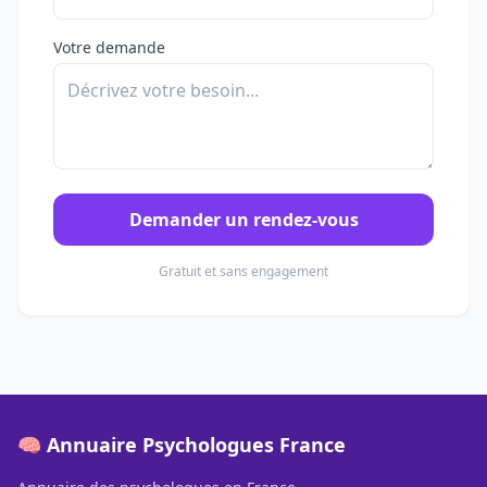
Votre demande
Demander un rendez-vous
Gratuit et sans engagement
🧠 Annuaire Psychologues France