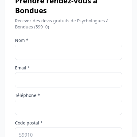
Prendre rendez-vous à
Bondues
Recevez des devis gratuits de Psychologues à
Bondues (59910)
Nom *
Email *
Téléphone *
Code postal *