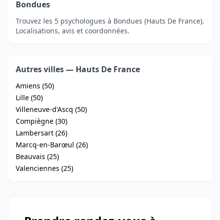
Bondues
Trouvez les 5 psychologues à Bondues (Hauts De France).
Localisations, avis et coordonnées.
Autres villes — Hauts De France
Amiens (50)
Lille (50)
Villeneuve-d'Ascq (50)
Compiègne (30)
Lambersart (26)
Marcq-en-Barœul (26)
Beauvais (25)
Valenciennes (25)