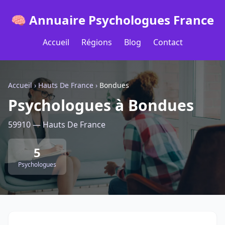
🧠 Annuaire Psychologues France
Accueil
Régions
Blog
Contact
Accueil
›
Hauts De France
›
Bondues
Psychologues à Bondues
59910 — Hauts De France
5
Psychologues