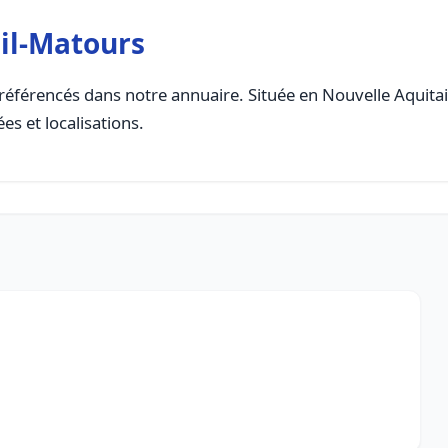
il-Matours
référencés dans notre annuaire. Située en Nouvelle Aquitaine
es et localisations.