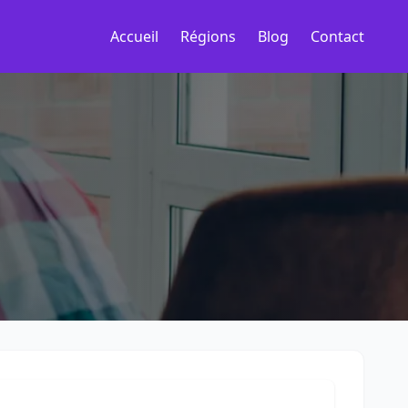
Accueil
Régions
Blog
Contact