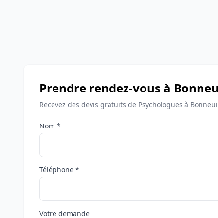
Prendre rendez-vous à Bonneu
Recevez des devis gratuits de Psychologues à Bonneui
Nom *
Téléphone *
Votre demande