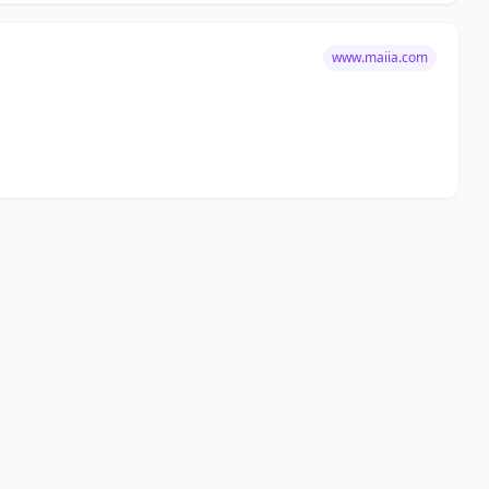
www.maiia.com