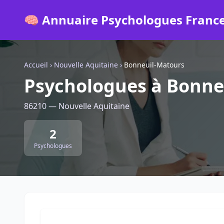
🧠 Annuaire Psychologues Franc
Accueil
›
Nouvelle Aquitaine
›
Bonneuil-Matours
Psychologues à Bonne
86210 — Nouvelle Aquitaine
2
Psychologues