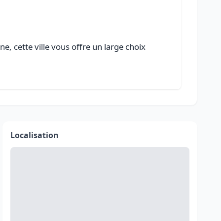
, cette ville vous offre un large choix
Localisation