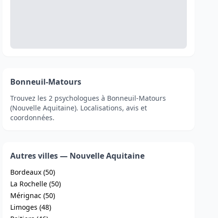
Bonneuil-Matours
Trouvez les 2 psychologues à Bonneuil-Matours
(Nouvelle Aquitaine). Localisations, avis et
coordonnées.
Autres villes — Nouvelle Aquitaine
Bordeaux (50)
La Rochelle (50)
Mérignac (50)
Limoges (48)