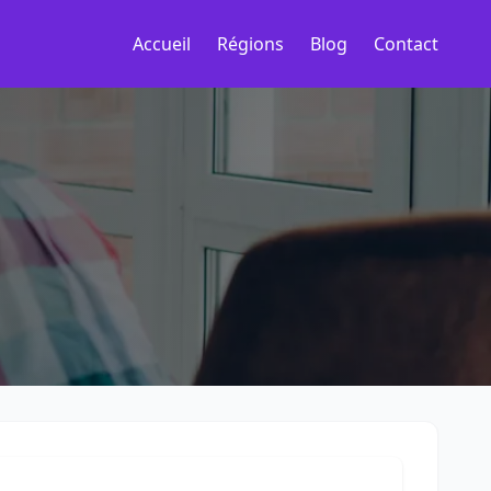
Accueil
Régions
Blog
Contact