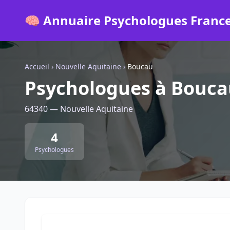
🧠 Annuaire Psychologues Franc
Accueil
›
Nouvelle Aquitaine
›
Boucau
Psychologues à Bouca
64340 — Nouvelle Aquitaine
4
Psychologues