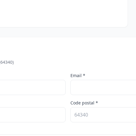
(64340)
Email *
Code postal *