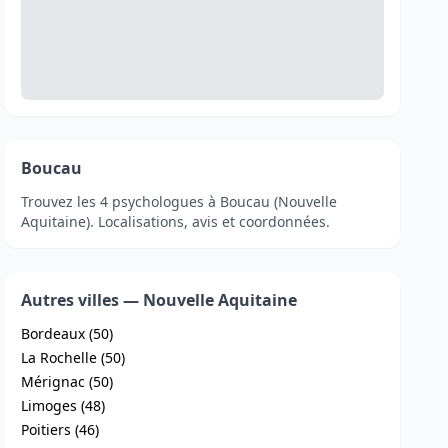
Boucau
Trouvez les 4 psychologues à Boucau (Nouvelle
Aquitaine). Localisations, avis et coordonnées.
Autres villes — Nouvelle Aquitaine
Bordeaux (50)
La Rochelle (50)
Mérignac (50)
Limoges (48)
Poitiers (46)