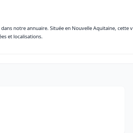
dans notre annuaire. Située en Nouvelle Aquitaine, cette vi
es et localisations.