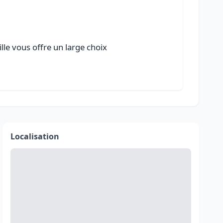
lle vous offre un large choix
Localisation