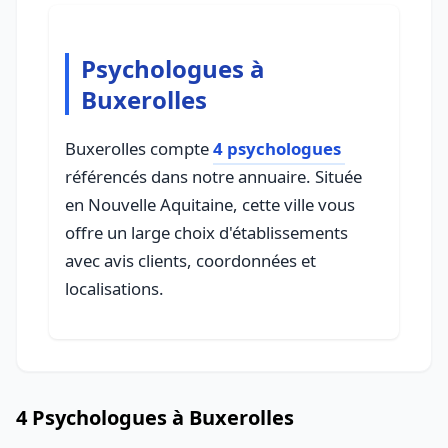
Psychologues à
Buxerolles
Buxerolles compte
4 psychologues
référencés dans notre annuaire. Située
en Nouvelle Aquitaine, cette ville vous
offre un large choix d'établissements
avec avis clients, coordonnées et
localisations.
4 Psychologues à Buxerolles