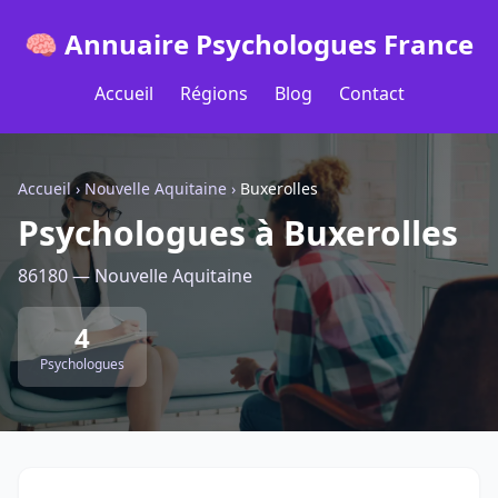
🧠 Annuaire Psychologues France
Accueil
Régions
Blog
Contact
Accueil
›
Nouvelle Aquitaine
›
Buxerolles
Psychologues à Buxerolles
86180 — Nouvelle Aquitaine
4
Psychologues