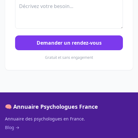
Demander un rendez-vous
Gratuit et sans engagement
🧠 Annuaire Psychologues France
Annuaire des psychologues en France.
Blog →