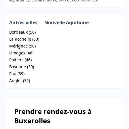
Autres villes — Nouvelle Aquitaine
Bordeaux (50)
La Rochelle (50)
Mérignac (50)
Limoges (48)
Poitiers (46)
Bayonne (39)
Pau (39)
Anglet (32)
Prendre rendez-vous à
Buxerolles