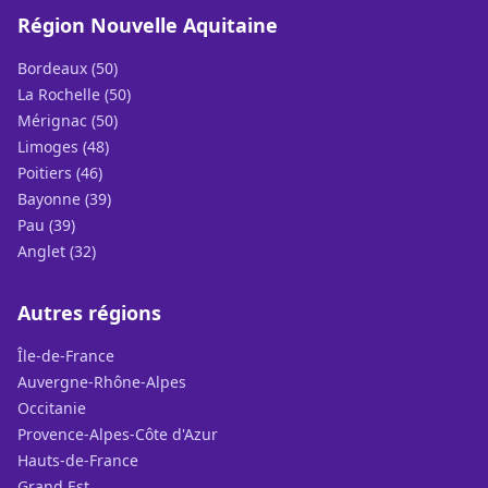
Région Nouvelle Aquitaine
Bordeaux (50)
La Rochelle (50)
Mérignac (50)
Limoges (48)
Poitiers (46)
Bayonne (39)
Pau (39)
Anglet (32)
Autres régions
Île-de-France
Auvergne-Rhône-Alpes
Occitanie
Provence-Alpes-Côte d'Azur
Hauts-de-France
Grand Est