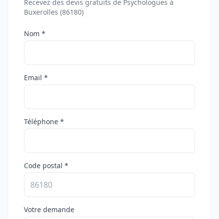
Recevez des devis gratuits de Psychologues à
Buxerolles (86180)
Nom *
Email *
Téléphone *
Code postal *
Votre demande