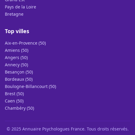
Pays de la Loire
Bretagne
Top villes
Aix-en-Provence (50)
Amiens (50)
Angers (50)
Annecy (50)
Besançon (50)
Bordeaux (50)
Boulogne-Billancourt (50)
Brest (50)
Caen (50)
Chambéry (50)
© 2025 Annuaire Psychologues France. Tous droits réservés.