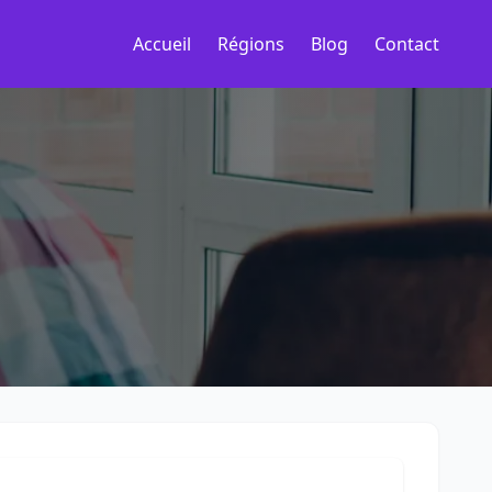
Accueil
Régions
Blog
Contact