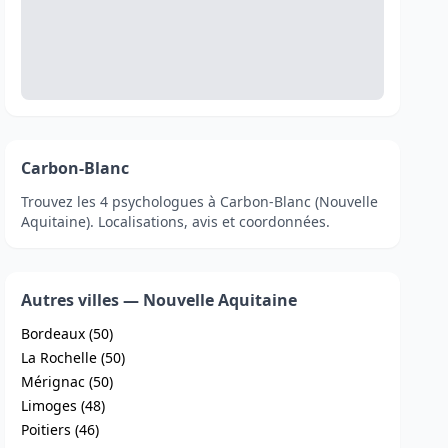
Carbon-Blanc
Trouvez les 4 psychologues à Carbon-Blanc (Nouvelle
Aquitaine). Localisations, avis et coordonnées.
Autres villes — Nouvelle Aquitaine
Bordeaux (50)
La Rochelle (50)
Mérignac (50)
Limoges (48)
Poitiers (46)