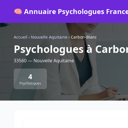
🧠 Annuaire Psychologues Franc
Accueil
›
Nouvelle Aquitaine
›
Carbon-Blanc
Psychologues à Carbo
33560 — Nouvelle Aquitaine
4
Psychologues