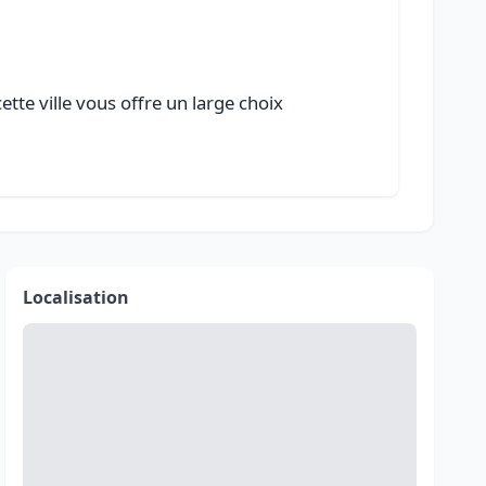
tte ville vous offre un large choix
Localisation