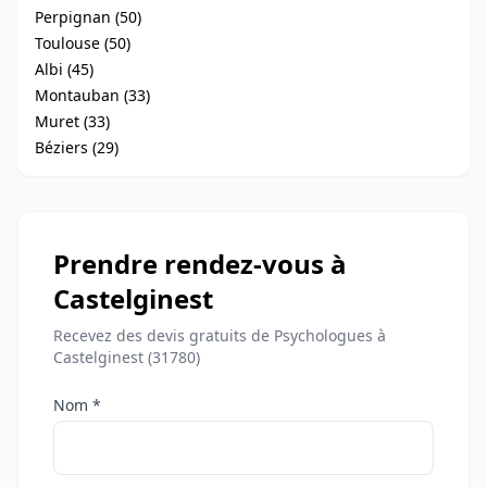
Perpignan (50)
Toulouse (50)
Albi (45)
Montauban (33)
Muret (33)
Béziers (29)
Prendre rendez-vous à
Castelginest
Recevez des devis gratuits de Psychologues à
Castelginest (31780)
Nom *