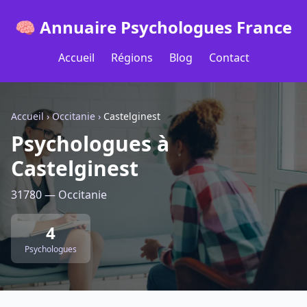
🧠 Annuaire Psychologues France
Accueil
Régions
Blog
Contact
Accueil
›
Occitanie
›
Castelginest
Psychologues à
Castelginest
31780 — Occitanie
4
Psychologues