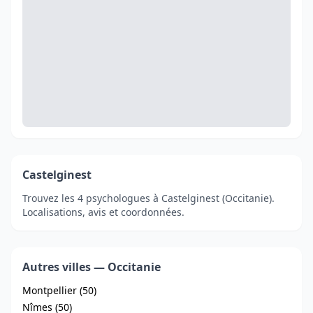
Castelginest
Trouvez les 4 psychologues à Castelginest (Occitanie).
Localisations, avis et coordonnées.
Autres villes — Occitanie
Montpellier (50)
Nîmes (50)