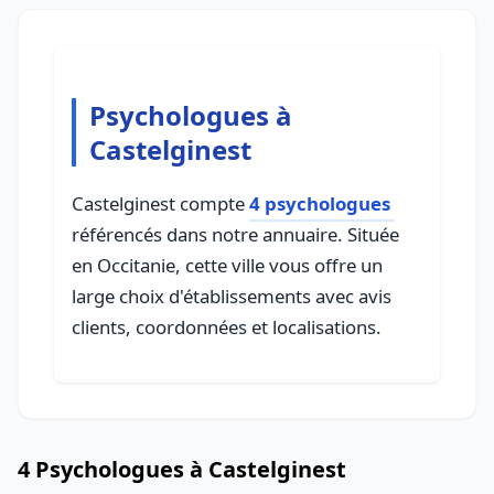
Psychologues à
Castelginest
Castelginest compte
4 psychologues
référencés dans notre annuaire. Située
en Occitanie, cette ville vous offre un
large choix d'établissements avec avis
clients, coordonnées et localisations.
4 Psychologues à Castelginest