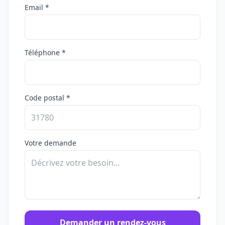
Email *
Téléphone *
Code postal *
Votre demande
Demander un rendez-vous