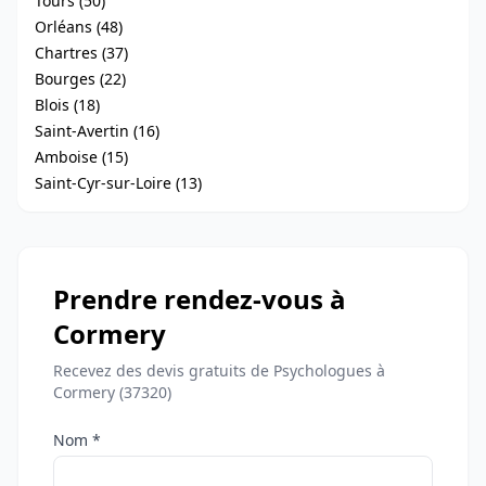
Tours (50)
Orléans (48)
Chartres (37)
Bourges (22)
Blois (18)
Saint-Avertin (16)
Amboise (15)
Saint-Cyr-sur-Loire (13)
Prendre rendez-vous à
Cormery
Recevez des devis gratuits de Psychologues à
Cormery (37320)
Nom *