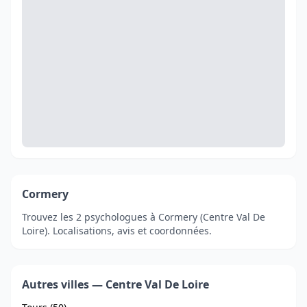
Cormery
Trouvez les 2 psychologues à Cormery (Centre Val De
Loire). Localisations, avis et coordonnées.
Autres villes — Centre Val De Loire