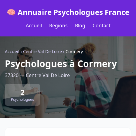
🧠 Annuaire Psychologues France
Accueil
Régions
Blog
Contact
Accueil
›
Centre Val De Loire
›
Cormery
Psychologues à Cormery
37320 — Centre Val De Loire
2
Psychologues