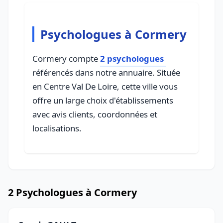
Psychologues à Cormery
Cormery compte
2 psychologues
référencés dans notre annuaire. Située
en Centre Val De Loire, cette ville vous
offre un large choix d'établissements
avec avis clients, coordonnées et
localisations.
2 Psychologues à Cormery