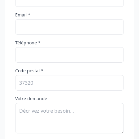
Email *
Téléphone *
Code postal *
Votre demande