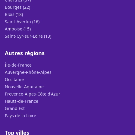
Bourges (22)
Blois (18)
Saint-Avertin (16)
Amboise (15)
Saint-Cyr-sur-Loire (13)
Autres régions
Île-de-France
Auvergne-Rhône-Alpes
Occitanie
Nouvelle-Aquitaine
Provence-Alpes-Côte d'Azur
Hauts-de-France
Grand Est
Pays de la Loire
Top villes