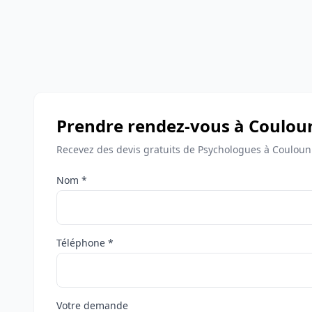
Prendre rendez-vous à Coulou
Recevez des devis gratuits de Psychologues à Couloun
Nom *
Téléphone *
Votre demande