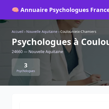
🧠 Annuaire Psychologues Franc
Accueil
›
Nouvelle Aquitaine
›
Coulounieix-Chamiers
Psychologues à Coulo
24660 — Nouvelle Aquitaine
3
Psychologues