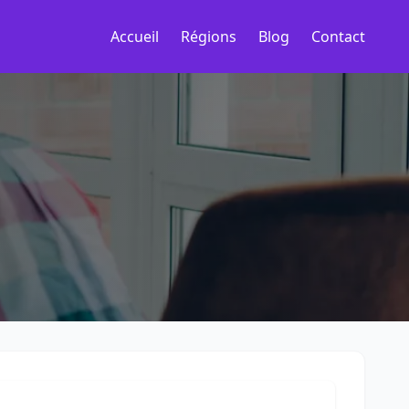
Accueil
Régions
Blog
Contact