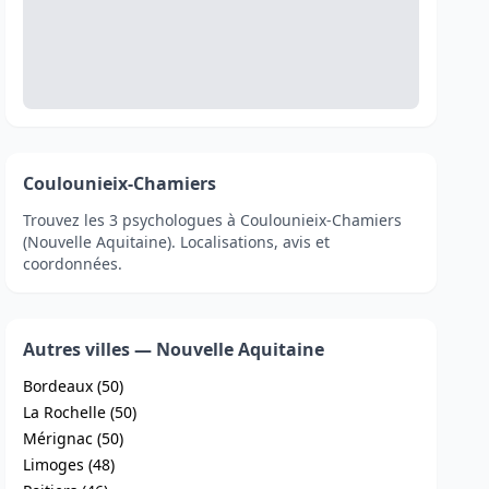
Coulounieix-Chamiers
Trouvez les 3 psychologues à Coulounieix-Chamiers
(Nouvelle Aquitaine). Localisations, avis et
coordonnées.
Autres villes — Nouvelle Aquitaine
Bordeaux (50)
La Rochelle (50)
Mérignac (50)
Limoges (48)