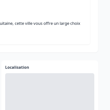
taine, cette ville vous offre un large choix
Localisation