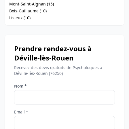
Mont-Saint-Aignan (15)
Bois-Guillaume (10)
Lisieux (10)
Prendre rendez-vous à
Déville-lès-Rouen
Recevez des devis gratuits de Psychologues à
Déville-lès-Rouen (76250)
Nom *
Email *