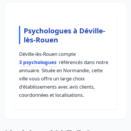
Psychologues à Déville-
lès-Rouen
Déville-lès-Rouen compte
3 psychologues
référencés dans notre
annuaire. Située en Normandie, cette
ville vous offre un large choix
d'établissements avec avis clients,
coordonnées et localisations.