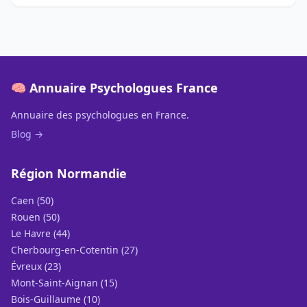
🧠 Annuaire Psychologues France
Annuaire des psychologues en France.
Blog →
Région Normandie
Caen (50)
Rouen (50)
Le Havre (44)
Cherbourg-en-Cotentin (27)
Évreux (23)
Mont-Saint-Aignan (15)
Bois-Guillaume (10)