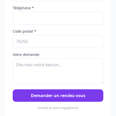
Téléphone *
Code postal *
Votre demande
Demander un rendez-vous
Gratuit et sans engagement