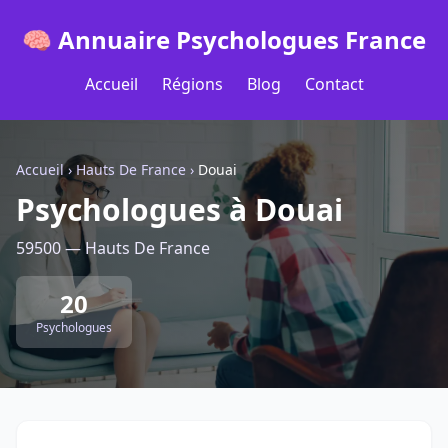
🧠 Annuaire Psychologues France
Accueil
Régions
Blog
Contact
Accueil
›
Hauts De France
›
Douai
Psychologues à Douai
59500 — Hauts De France
20
Psychologues