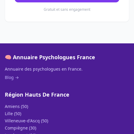
Gratuit et sans engagement
🧠 Annuaire Psychologues France
Annuaire des psychologues en France.
Blog →
Région Hauts De France
Amiens (50)
Lille (50)
Villeneuve-d'Ascq (50)
Compiègne (30)