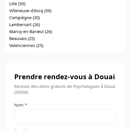
Lille (50)
Villeneuve-d'Ascq (50)
Compiègne (30)
Lambersart (26)
Marcq-en-Barœul (26)
Beauvais (25)
Valenciennes (25)
Prendre rendez-vous à Douai
Recevez des devis gratuits de Psychologues à Douai
(59500)
Nom *