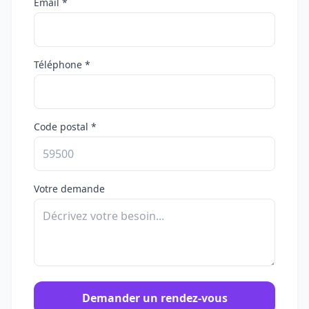
Email *
Téléphone *
Code postal *
Votre demande
Demander un rendez-vous