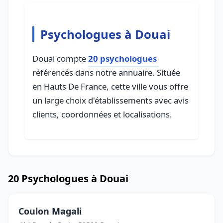
Psychologues à Douai
Douai compte
20 psychologues
référencés dans notre annuaire. Située
en Hauts De France, cette ville vous offre
un large choix d'établissements avec avis
clients, coordonnées et localisations.
20 Psychologues à Douai
Coulon Magali