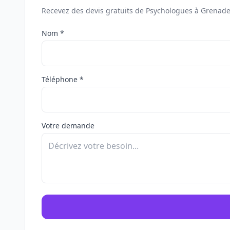
Recevez des devis gratuits de Psychologues à Grenade
Nom *
Téléphone *
Votre demande