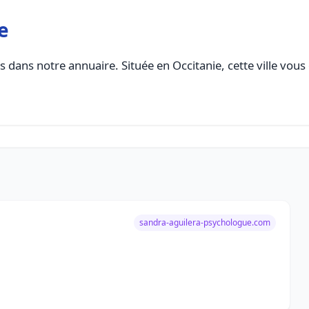
e
 dans notre annuaire. Située en Occitanie, cette ville vous
sandra-aguilera-psychologue.com