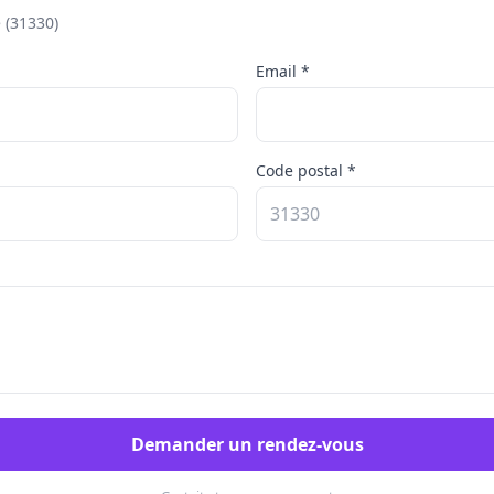
 (31330)
Email *
Code postal *
Demander un rendez-vous