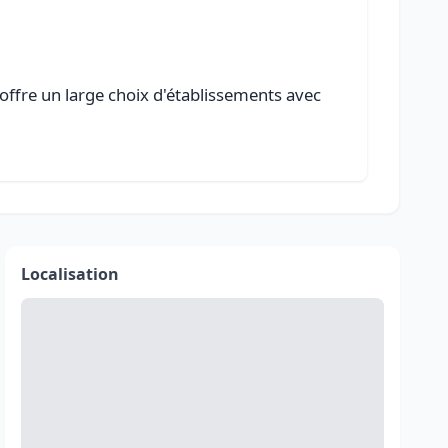
 offre un large choix d'établissements avec
Localisation