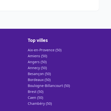
Top villes
Aix-en-Provence (50)
Amiens (50)
Angers (50)
Annecy (50)
Besançon (50)
Bordeaux (50)
Boulogne-Billancourt (50)
Brest (50)
Caen (50)
Chambéry (50)