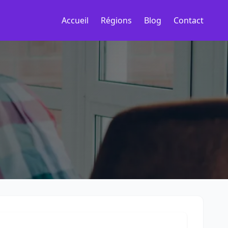
Accueil
Régions
Blog
Contact