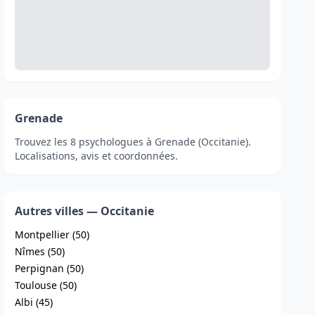
Grenade
Trouvez les 8 psychologues à Grenade (Occitanie).
Localisations, avis et coordonnées.
Autres villes — Occitanie
Montpellier (50)
Nîmes (50)
Perpignan (50)
Toulouse (50)
Albi (45)