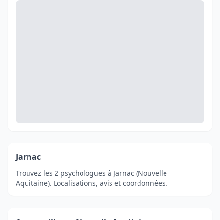
Jarnac
Trouvez les 2 psychologues à Jarnac (Nouvelle
Aquitaine). Localisations, avis et coordonnées.