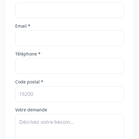
Email *
Téléphone *
Code postal *
Votre demande