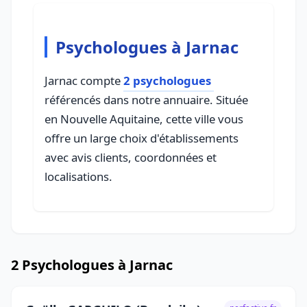
Psychologues à Jarnac
Jarnac compte
2 psychologues
référencés dans notre annuaire. Située
en Nouvelle Aquitaine, cette ville vous
offre un large choix d'établissements
avec avis clients, coordonnées et
localisations.
2 Psychologues à Jarnac