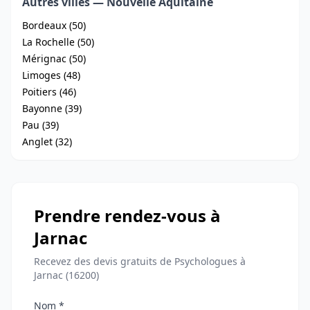
Autres villes — Nouvelle Aquitaine
Bordeaux (50)
La Rochelle (50)
Mérignac (50)
Limoges (48)
Poitiers (46)
Bayonne (39)
Pau (39)
Anglet (32)
Prendre rendez-vous à
Jarnac
Recevez des devis gratuits de Psychologues à
Jarnac (16200)
Nom *