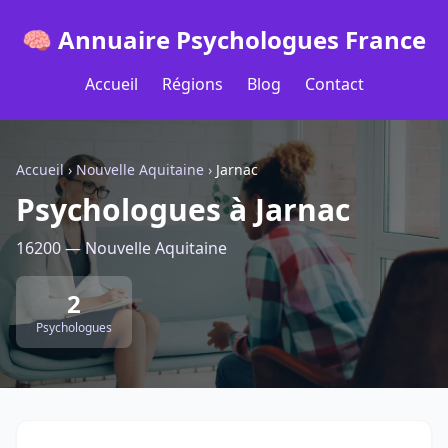
🧠 Annuaire Psychologues France
Accueil
Régions
Blog
Contact
Accueil
›
Nouvelle Aquitaine
›
Jarnac
Psychologues à Jarnac
16200 — Nouvelle Aquitaine
2
Psychologues