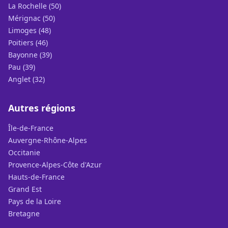
La Rochelle (50)
Mérignac (50)
Limoges (48)
Poitiers (46)
Bayonne (39)
Pau (39)
Anglet (32)
Autres régions
Île-de-France
Auvergne-Rhône-Alpes
Occitanie
Provence-Alpes-Côte d'Azur
Hauts-de-France
Grand Est
Pays de la Loire
Bretagne