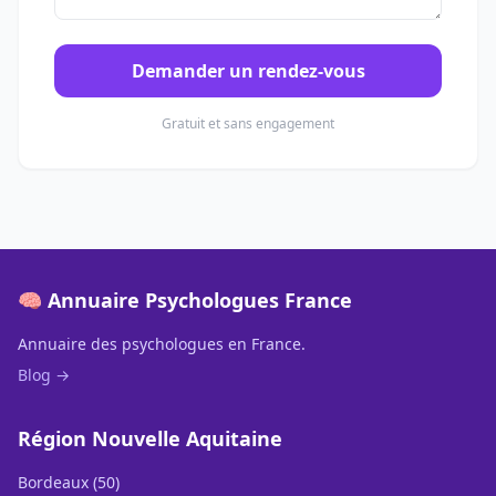
Demander un rendez-vous
Gratuit et sans engagement
🧠 Annuaire Psychologues France
Annuaire des psychologues en France.
Blog →
Région Nouvelle Aquitaine
Bordeaux (50)