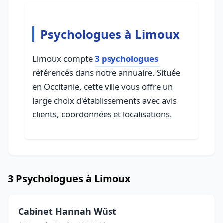
Psychologues à Limoux
Limoux compte
3 psychologues
référencés dans notre annuaire. Située
en Occitanie, cette ville vous offre un
large choix d'établissements avec avis
clients, coordonnées et localisations.
3 Psychologues à Limoux
Cabinet Hannah Wüst