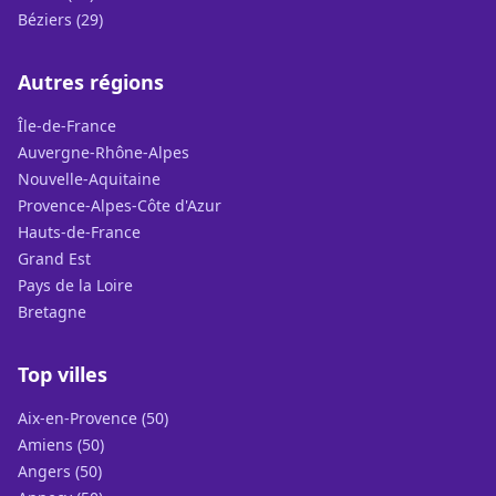
Béziers (29)
Autres régions
Île-de-France
Auvergne-Rhône-Alpes
Nouvelle-Aquitaine
Provence-Alpes-Côte d'Azur
Hauts-de-France
Grand Est
Pays de la Loire
Bretagne
Top villes
Aix-en-Provence (50)
Amiens (50)
Angers (50)