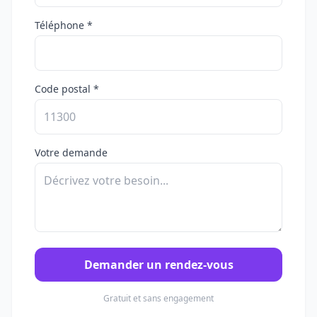
Téléphone *
Code postal *
Votre demande
Demander un rendez-vous
Gratuit et sans engagement