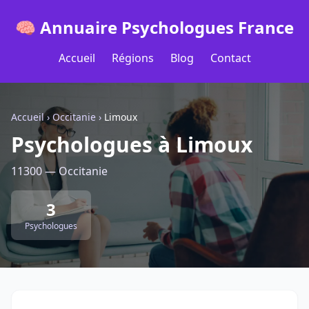
🧠 Annuaire Psychologues France
Accueil
Régions
Blog
Contact
Accueil
›
Occitanie
›
Limoux
Psychologues à Limoux
11300 — Occitanie
3
Psychologues