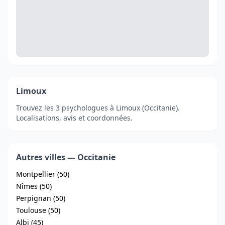
Limoux
Trouvez les 3 psychologues à Limoux (Occitanie).
Localisations, avis et coordonnées.
Autres villes — Occitanie
Montpellier (50)
Nîmes (50)
Perpignan (50)
Toulouse (50)
Albi (45)