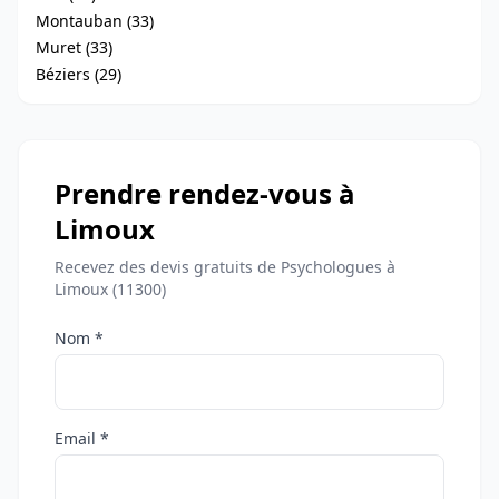
Montauban (33)
Muret (33)
Béziers (29)
Prendre rendez-vous à
Limoux
Recevez des devis gratuits de Psychologues à
Limoux (11300)
Nom *
Email *