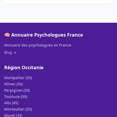
🧠 Annuaire Psychologues France
Annuaire des psychologues en France.
Blog →
Région Occitanie
Montpellier (50)
Nîmes (50)
Perpignan (50)
Toulouse (50)
Albi (45)
Montauban (33)
Muret (33)