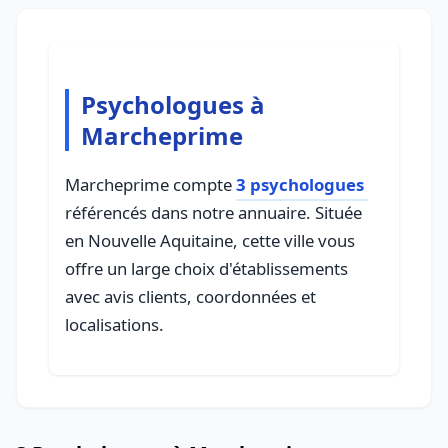
Psychologues à
Marcheprime
Marcheprime compte
3 psychologues
référencés dans notre annuaire. Située
en Nouvelle Aquitaine, cette ville vous
offre un large choix d'établissements
avec avis clients, coordonnées et
localisations.