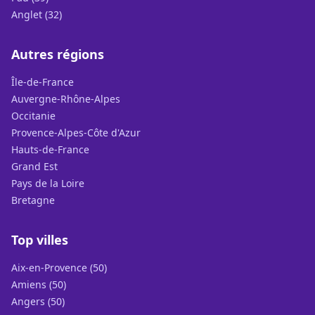
Anglet (32)
Autres régions
Île-de-France
Auvergne-Rhône-Alpes
Occitanie
Provence-Alpes-Côte d'Azur
Hauts-de-France
Grand Est
Pays de la Loire
Bretagne
Top villes
Aix-en-Provence (50)
Amiens (50)
Angers (50)