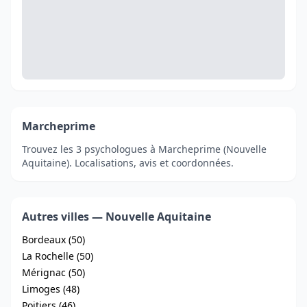
Marcheprime
Trouvez les 3 psychologues à Marcheprime (Nouvelle
Aquitaine). Localisations, avis et coordonnées.
Autres villes — Nouvelle Aquitaine
Bordeaux (50)
La Rochelle (50)
Mérignac (50)
Limoges (48)
Poitiers (46)