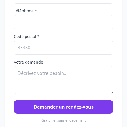
Téléphone *
Code postal *
Votre demande
Demander un rendez-vous
Gratuit et sans engagement