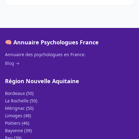
🧠 Annuaire Psychologues France
Annuaire des psychologues en France.
Blog →
Région Nouvelle Aquitaine
Bordeaux (50)
La Rochelle (50)
Mérignac (50)
Limoges (48)
Poitiers (46)
Bayonne (39)
Pau (39)