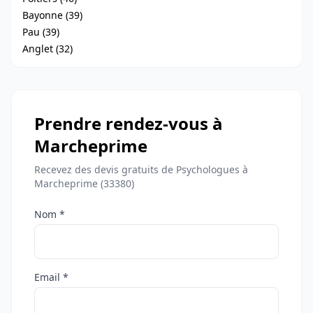
Bayonne (39)
Pau (39)
Anglet (32)
Prendre rendez-vous à
Marcheprime
Recevez des devis gratuits de Psychologues à
Marcheprime (33380)
Nom *
Email *