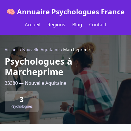
🧠 Annuaire Psychologues France
Accueil
Régions
Blog
Contact
Accueil
›
Nouvelle Aquitaine
›
Marcheprime
Psychologues à
Marcheprime
33380 — Nouvelle Aquitaine
3
Psychologues