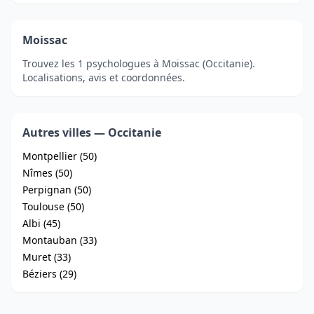
Moissac
Trouvez les 1 psychologues à Moissac (Occitanie).
Localisations, avis et coordonnées.
Autres villes — Occitanie
Montpellier (50)
Nîmes (50)
Perpignan (50)
Toulouse (50)
Albi (45)
Montauban (33)
Muret (33)
Béziers (29)