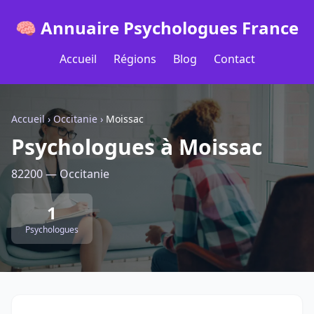
🧠 Annuaire Psychologues France
Accueil
Régions
Blog
Contact
Accueil
›
Occitanie
›
Moissac
Psychologues à Moissac
82200 — Occitanie
1
Psychologues