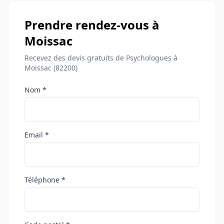
Prendre rendez-vous à
Moissac
Recevez des devis gratuits de Psychologues à
Moissac (82200)
Nom *
Email *
Téléphone *