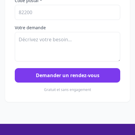
Code postal *
Votre demande
Demander un rendez-vous
Gratuit et sans engagement