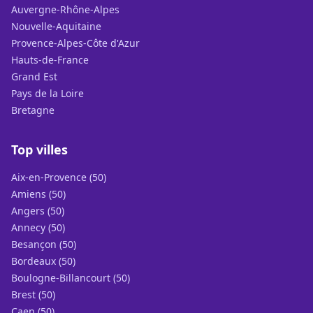
Auvergne-Rhône-Alpes
Nouvelle-Aquitaine
Provence-Alpes-Côte d'Azur
Hauts-de-France
Grand Est
Pays de la Loire
Bretagne
Top villes
Aix-en-Provence (50)
Amiens (50)
Angers (50)
Annecy (50)
Besançon (50)
Bordeaux (50)
Boulogne-Billancourt (50)
Brest (50)
Caen (50)