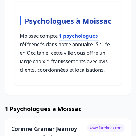
Psychologues à Moissac
Moissac compte
1 psychologues
référencés dans notre annuaire. Située
en Occitanie, cette ville vous offre un
large choix d'établissements avec avis
clients, coordonnées et localisations.
1 Psychologues à Moissac
Corinne Granier Jeanroy
www.facebook.com