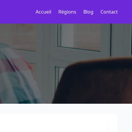
Accueil
Régions
Blog
Contact