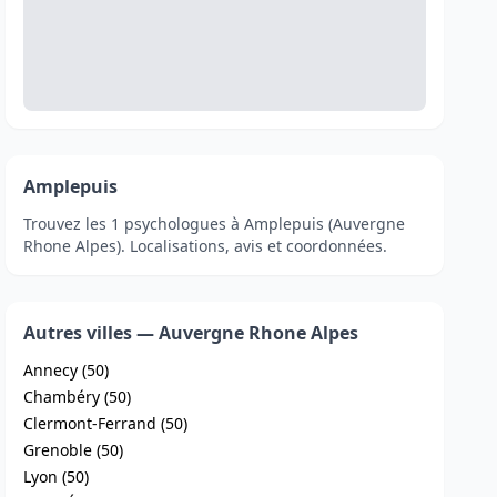
Amplepuis
Trouvez les 1 psychologues à Amplepuis (Auvergne
Rhone Alpes). Localisations, avis et coordonnées.
Autres villes — Auvergne Rhone Alpes
Annecy (50)
Chambéry (50)
Clermont-Ferrand (50)
Grenoble (50)
Lyon (50)