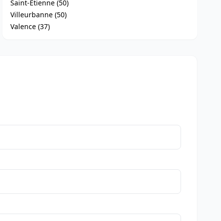
Saint-Étienne (50)
Villeurbanne (50)
Valence (37)