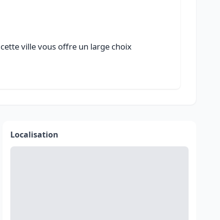
tte ville vous offre un large choix
Localisation