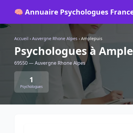
🧠 Annuaire Psychologues Franc
Accueil
›
Auvergne Rhone Alpes
›
Amplepuis
Psychologues à Ample
69550 — Auvergne Rhone Alpes
1
Psychologues