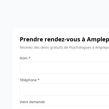
Prendre rendez-vous à Amplep
Recevez des devis gratuits de Psychologues à Amplepu
Nom *
Téléphone *
Votre demande