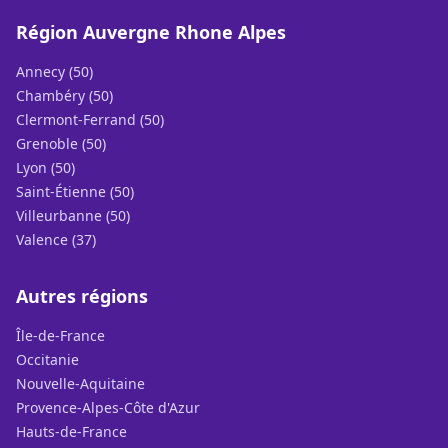
Région Auvergne Rhone Alpes
Annecy (50)
Chambéry (50)
Clermont-Ferrand (50)
Grenoble (50)
Lyon (50)
Saint-Étienne (50)
Villeurbanne (50)
Valence (37)
Autres régions
Île-de-France
Occitanie
Nouvelle-Aquitaine
Provence-Alpes-Côte d'Azur
Hauts-de-France