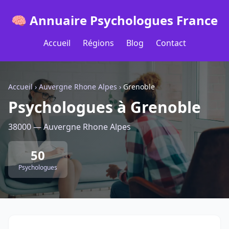
🧠 Annuaire Psychologues France
Accueil
Régions
Blog
Contact
Accueil
›
Auvergne Rhone Alpes
›
Grenoble
Psychologues à Grenoble
38000 — Auvergne Rhone Alpes
50
Psychologues