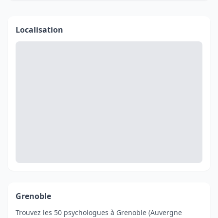
Localisation
Grenoble
Trouvez les 50 psychologues à Grenoble (Auvergne