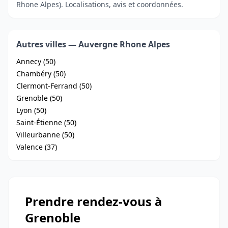
Rhone Alpes). Localisations, avis et coordonnées.
Autres villes — Auvergne Rhone Alpes
Annecy (50)
Chambéry (50)
Clermont-Ferrand (50)
Grenoble (50)
Lyon (50)
Saint-Étienne (50)
Villeurbanne (50)
Valence (37)
Prendre rendez-vous à
Grenoble