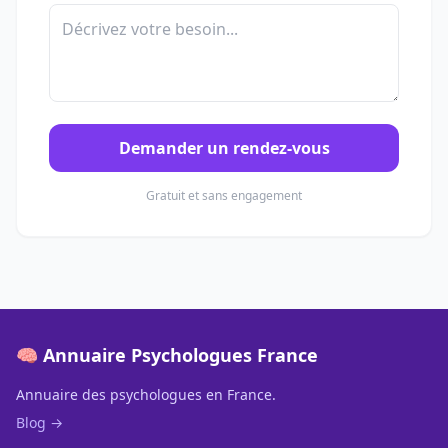
Demander un rendez-vous
Gratuit et sans engagement
🧠 Annuaire Psychologues France
Annuaire des psychologues en France.
Blog →