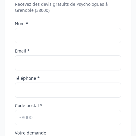
Recevez des devis gratuits de Psychologues à
Grenoble (38000)
Nom *
Email *
Téléphone *
Code postal *
Votre demande