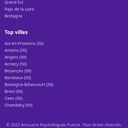
Grand Est
Pays de la Loire
Bretagne
Top villes
Aix-en-Provence (50)
Amiens (50)
Angers (50)
Annecy (50)
Besançon (50)
Bordeaux (50)
Boulogne-Billancourt (50)
Brest (50)
Caen (50)
Chambéry (50)
© 2025 Annuaire Psychologues France. Tous droits réservés.