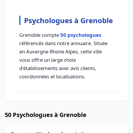
Psychologues à Grenoble
Grenoble compte
50 psychologues
référencés dans notre annuaire. Située
en Auvergne Rhone Alpes, cette ville
vous offre un large choix
d'établissements avec avis clients,
coordonnées et localisations.
50 Psychologues à Grenoble