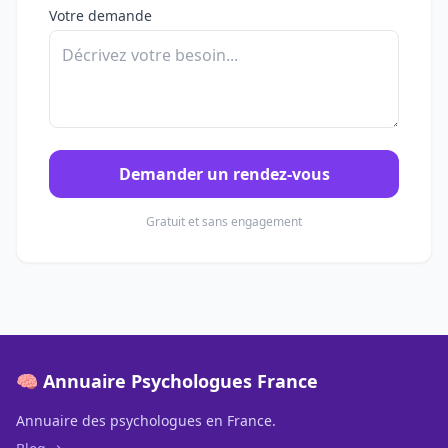
Votre demande
Demander un rendez-vous
Gratuit et sans engagement
🧠 Annuaire Psychologues France
Annuaire des psychologues en France.