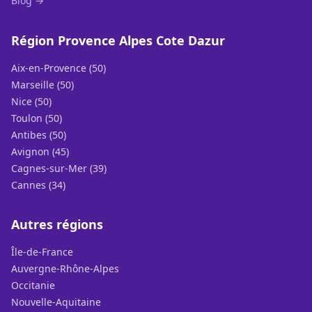
Blog →
Région Provence Alpes Cote Dazur
Aix-en-Provence (50)
Marseille (50)
Nice (50)
Toulon (50)
Antibes (50)
Avignon (45)
Cagnes-sur-Mer (39)
Cannes (34)
Autres régions
Île-de-France
Auvergne-Rhône-Alpes
Occitanie
Nouvelle-Aquitaine