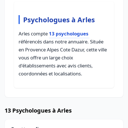
Psychologues à Arles
Arles compte
13 psychologues
référencés dans notre annuaire. Située
en Provence Alpes Cote Dazur, cette ville
vous offre un large choix
d'établissements avec avis clients,
coordonnées et localisations.
13 Psychologues à Arles