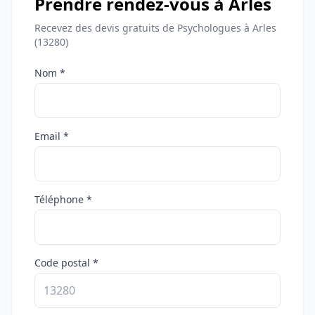
Prendre rendez-vous à Arles
Recevez des devis gratuits de Psychologues à Arles
(13280)
Nom *
Email *
Téléphone *
Code postal *