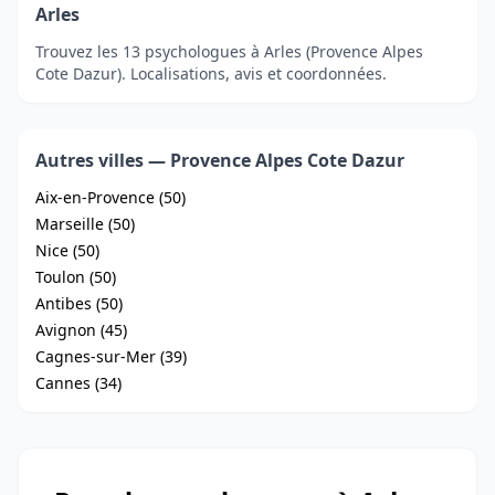
Arles
Trouvez les 13 psychologues à Arles (Provence Alpes
Cote Dazur). Localisations, avis et coordonnées.
Autres villes — Provence Alpes Cote Dazur
Aix-en-Provence (50)
Marseille (50)
Nice (50)
Toulon (50)
Antibes (50)
Avignon (45)
Cagnes-sur-Mer (39)
Cannes (34)