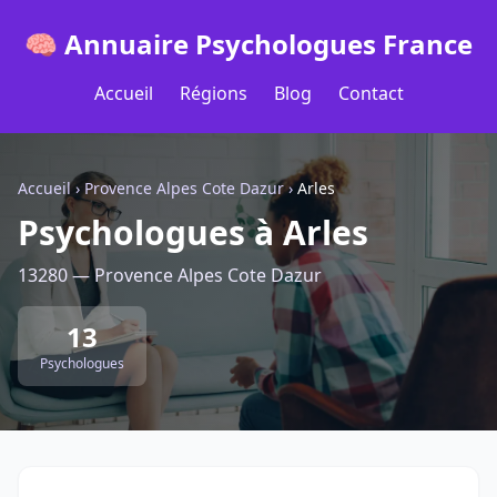
🧠 Annuaire Psychologues France
Accueil
Régions
Blog
Contact
Accueil
›
Provence Alpes Cote Dazur
›
Arles
Psychologues à Arles
13280 — Provence Alpes Cote Dazur
13
Psychologues