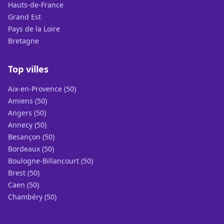
Hauts-de-France
Grand Est
Pays de la Loire
Bretagne
Top villes
Aix-en-Provence (50)
Amiens (50)
Angers (50)
Annecy (50)
Besançon (50)
Bordeaux (50)
Boulogne-Billancourt (50)
Brest (50)
Caen (50)
Chambéry (50)