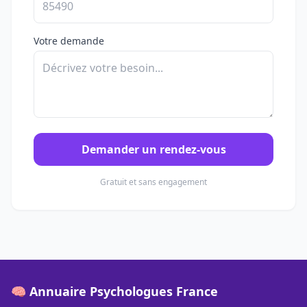
Votre demande
Demander un rendez-vous
Gratuit et sans engagement
🧠 Annuaire Psychologues France