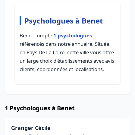
Psychologues à Benet
Benet compte
1 psychologues
référencés dans notre annuaire. Située
en Pays De La Loire, cette ville vous offre
un large choix d'établissements avec avis
clients, coordonnées et localisations.
1 Psychologues à Benet
Granger Cécile