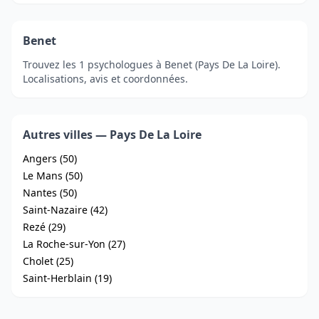
Benet
Trouvez les 1 psychologues à Benet (Pays De La Loire).
Localisations, avis et coordonnées.
Autres villes — Pays De La Loire
Angers (50)
Le Mans (50)
Nantes (50)
Saint-Nazaire (42)
Rezé (29)
La Roche-sur-Yon (27)
Cholet (25)
Saint-Herblain (19)