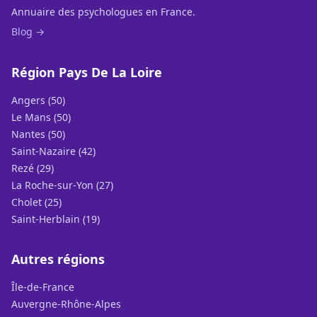
Annuaire des psychologues en France.
Blog →
Région Pays De La Loire
Angers (50)
Le Mans (50)
Nantes (50)
Saint-Nazaire (42)
Rezé (29)
La Roche-sur-Yon (27)
Cholet (25)
Saint-Herblain (19)
Autres régions
Île-de-France
Auvergne-Rhône-Alpes