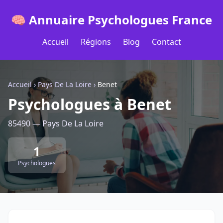
🧠 Annuaire Psychologues France
Accueil
Régions
Blog
Contact
Accueil
›
Pays De La Loire
›
Benet
Psychologues à Benet
85490 — Pays De La Loire
1
Psychologues