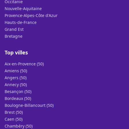
Occitanie
Nouvelle-Aquitaine
Provence-Alpes-Côte d'Azur
Hauts-de-France
Grand Est
Bretagne
Top villes
Aix-en-Provence (50)
Amiens (50)
Angers (50)
Annecy (50)
Besançon (50)
Bordeaux (50)
Boulogne-Billancourt (50)
Brest (50)
Caen (50)
Chambéry (50)