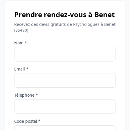
Prendre rendez-vous à Benet
Recevez des devis gratuits de Psychologues à Benet
(85490)
Nom *
Email *
Téléphone *
Code postal *