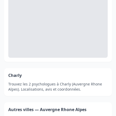
Charly
Trouvez les 2 psychologues à Charly (Auvergne Rhone
Alpes). Localisations, avis et coordonnées.
Autres villes — Auvergne Rhone Alpes