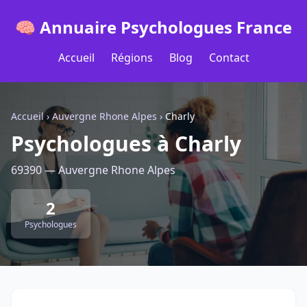
🧠 Annuaire Psychologues France
Accueil
Régions
Blog
Contact
Accueil
›
Auvergne Rhone Alpes
›
Charly
Psychologues à Charly
69390 — Auvergne Rhone Alpes
2
Psychologues