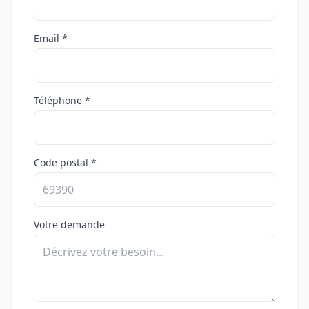
Email *
Téléphone *
Code postal *
Votre demande