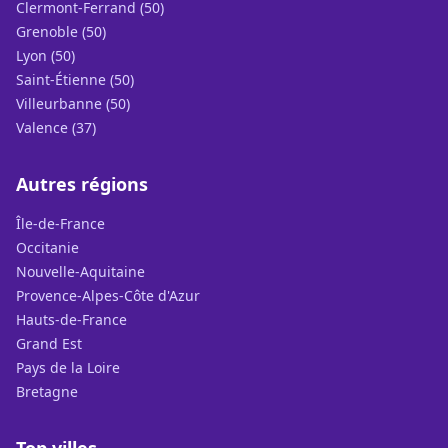
Clermont-Ferrand (50)
Grenoble (50)
Lyon (50)
Saint-Étienne (50)
Villeurbanne (50)
Valence (37)
Autres régions
Île-de-France
Occitanie
Nouvelle-Aquitaine
Provence-Alpes-Côte d'Azur
Hauts-de-France
Grand Est
Pays de la Loire
Bretagne