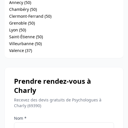
Annecy (50)
Chambéry (50)
Clermont-Ferrand (50)
Grenoble (50)
Lyon (50)
Saint-Étienne (50)
Villeurbanne (50)
Valence (37)
Prendre rendez-vous à
Charly
Recevez des devis gratuits de Psychologues à
Charly (69390)
Nom *