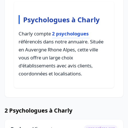
Psychologues à Charly
Charly compte
2 psychologues
référencés dans notre annuaire. Située
en Auvergne Rhone Alpes, cette ville
vous offre un large choix
d'établissements avec avis clients,
coordonnées et localisations.
2 Psychologues à Charly