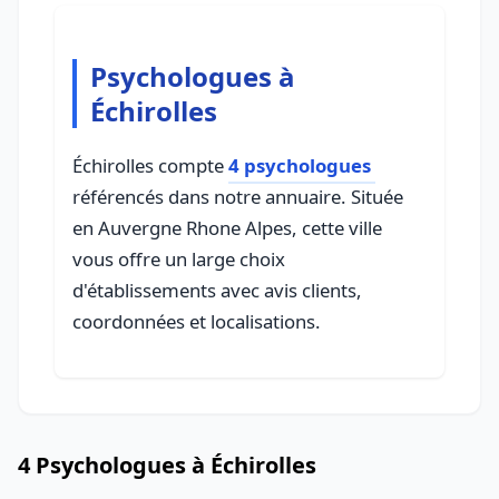
Psychologues à
Échirolles
Échirolles compte
4 psychologues
référencés dans notre annuaire. Située
en Auvergne Rhone Alpes, cette ville
vous offre un large choix
d'établissements avec avis clients,
coordonnées et localisations.
4 Psychologues à Échirolles