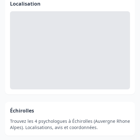
Localisation
Échirolles
Trouvez les 4 psychologues à Échirolles (Auvergne Rhone
Alpes). Localisations, avis et coordonnées.