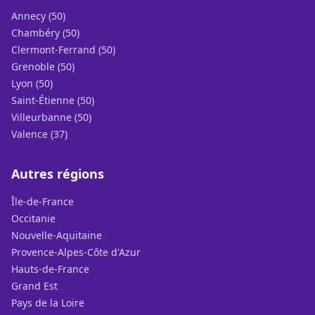
Annecy (50)
Chambéry (50)
Clermont-Ferrand (50)
Grenoble (50)
Lyon (50)
Saint-Étienne (50)
Villeurbanne (50)
Valence (37)
Autres régions
Île-de-France
Occitanie
Nouvelle-Aquitaine
Provence-Alpes-Côte d'Azur
Hauts-de-France
Grand Est
Pays de la Loire