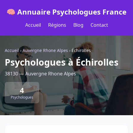
🧠 Annuaire Psychologues France
Accueil
Régions
Blog
Contact
Accueil
›
Auvergne Rhone Alpes
›
Échirolles
Psychologues à Échirolles
38130 — Auvergne Rhone Alpes
4
Psychologues