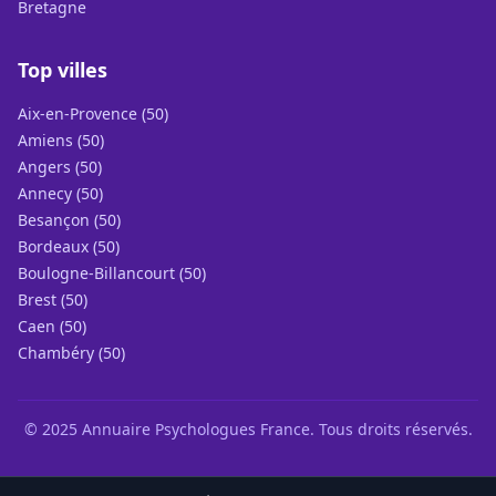
Bretagne
Top villes
Aix-en-Provence (50)
Amiens (50)
Angers (50)
Annecy (50)
Besançon (50)
Bordeaux (50)
Boulogne-Billancourt (50)
Brest (50)
Caen (50)
Chambéry (50)
© 2025 Annuaire Psychologues France. Tous droits réservés.