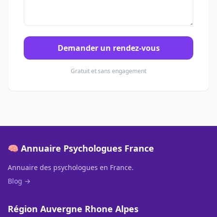
Demander un rendez-vous
Gratuit et sans engagement
🧠 Annuaire Psychologues France
Annuaire des psychologues en France.
Blog →
Région Auvergne Rhone Alpes