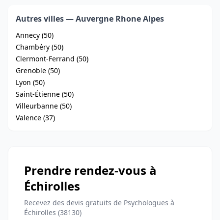
Autres villes — Auvergne Rhone Alpes
Annecy (50)
Chambéry (50)
Clermont-Ferrand (50)
Grenoble (50)
Lyon (50)
Saint-Étienne (50)
Villeurbanne (50)
Valence (37)
Prendre rendez-vous à
Échirolles
Recevez des devis gratuits de Psychologues à
Échirolles (38130)