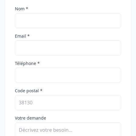
Nom *
Email *
Téléphone *
Code postal *
Votre demande