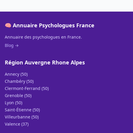
🧠 Annuaire Psychologues France
Annuaire des psychologues en France.
Blog →
Région Auvergne Rhone Alpes
Annecy (50)
Chambéry (50)
Clermont-Ferrand (50)
Grenoble (50)
Lyon (50)
Saint-Étienne (50)
Villeurbanne (50)
Valence (37)