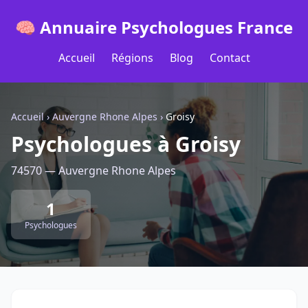
🧠 Annuaire Psychologues France
Accueil
Régions
Blog
Contact
Accueil
›
Auvergne Rhone Alpes
›
Groisy
Psychologues à Groisy
74570 — Auvergne Rhone Alpes
1
Psychologues