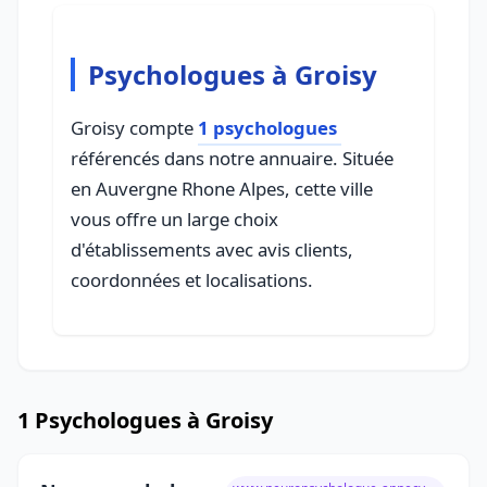
Psychologues à Groisy
Groisy compte
1 psychologues
référencés dans notre annuaire. Située
en Auvergne Rhone Alpes, cette ville
vous offre un large choix
d'établissements avec avis clients,
coordonnées et localisations.
1 Psychologues à Groisy