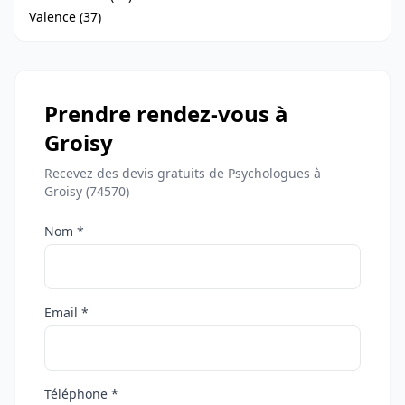
Valence (37)
Prendre rendez-vous à
Groisy
Recevez des devis gratuits de Psychologues à
Groisy (74570)
Nom *
Email *
Téléphone *