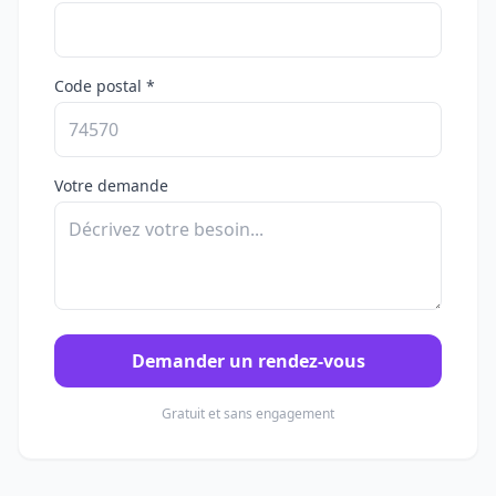
Code postal *
Votre demande
Demander un rendez-vous
Gratuit et sans engagement