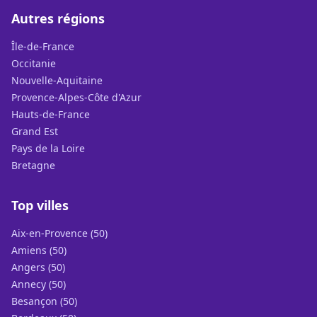
Autres régions
Île-de-France
Occitanie
Nouvelle-Aquitaine
Provence-Alpes-Côte d'Azur
Hauts-de-France
Grand Est
Pays de la Loire
Bretagne
Top villes
Aix-en-Provence (50)
Amiens (50)
Angers (50)
Annecy (50)
Besançon (50)