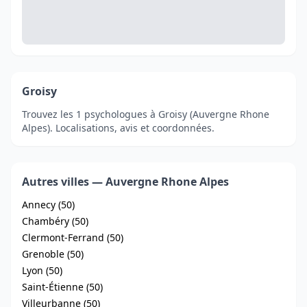
Groisy
Trouvez les 1 psychologues à Groisy (Auvergne Rhone
Alpes). Localisations, avis et coordonnées.
Autres villes — Auvergne Rhone Alpes
Annecy (50)
Chambéry (50)
Clermont-Ferrand (50)
Grenoble (50)
Lyon (50)
Saint-Étienne (50)
Villeurbanne (50)