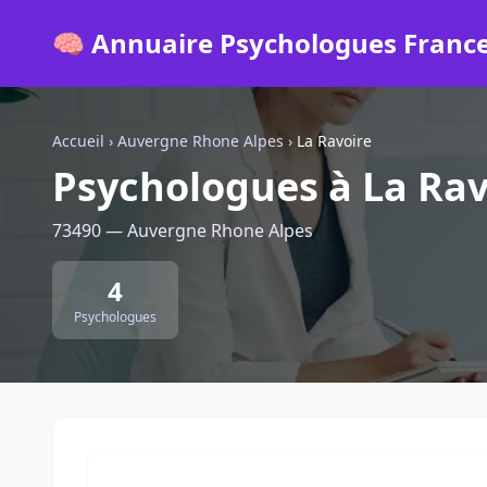
🧠 Annuaire Psychologues Franc
Accueil
›
Auvergne Rhone Alpes
›
La Ravoire
Psychologues à La Rav
73490 — Auvergne Rhone Alpes
4
Psychologues