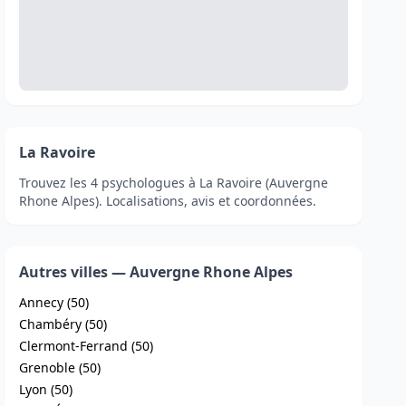
La Ravoire
Trouvez les 4 psychologues à La Ravoire (Auvergne
Rhone Alpes). Localisations, avis et coordonnées.
Autres villes — Auvergne Rhone Alpes
Annecy (50)
Chambéry (50)
Clermont-Ferrand (50)
Grenoble (50)
Lyon (50)