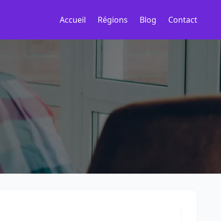
Accueil
Régions
Blog
Contact