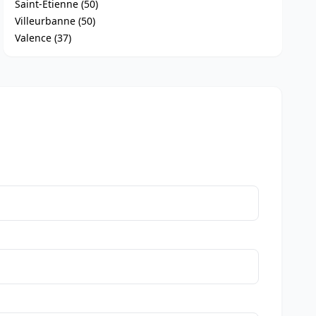
Saint-Étienne (50)
Villeurbanne (50)
Valence (37)