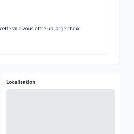
tte ville vous offre un large choix
Localisation