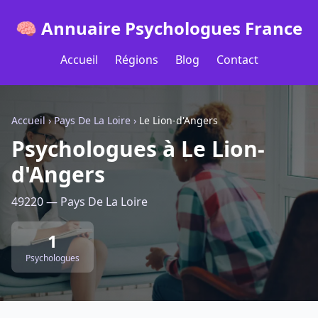
🧠 Annuaire Psychologues France
Accueil
Régions
Blog
Contact
Accueil
›
Pays De La Loire
›
Le Lion-d'Angers
Psychologues à Le Lion-
d'Angers
49220 — Pays De La Loire
1
Psychologues