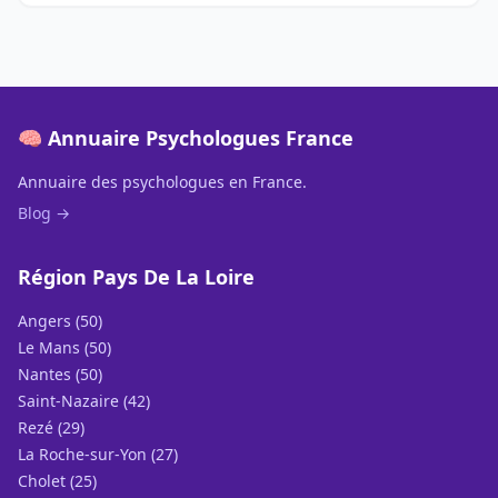
🧠 Annuaire Psychologues France
Annuaire des psychologues en France.
Blog →
Région Pays De La Loire
Angers (50)
Le Mans (50)
Nantes (50)
Saint-Nazaire (42)
Rezé (29)
La Roche-sur-Yon (27)
Cholet (25)