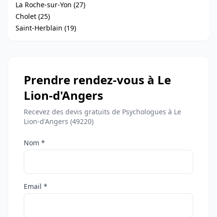
La Roche-sur-Yon (27)
Cholet (25)
Saint-Herblain (19)
Prendre rendez-vous à Le
Lion-d'Angers
Recevez des devis gratuits de Psychologues à Le
Lion-d'Angers (49220)
Nom *
Email *