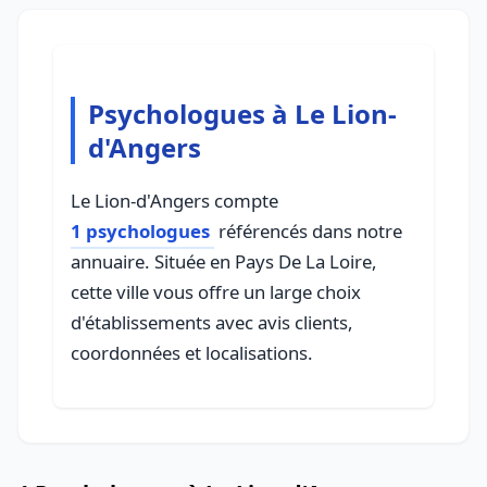
Psychologues à Le Lion-
d'Angers
Le Lion-d'Angers compte
1 psychologues
référencés dans notre
annuaire. Située en Pays De La Loire,
cette ville vous offre un large choix
d'établissements avec avis clients,
coordonnées et localisations.