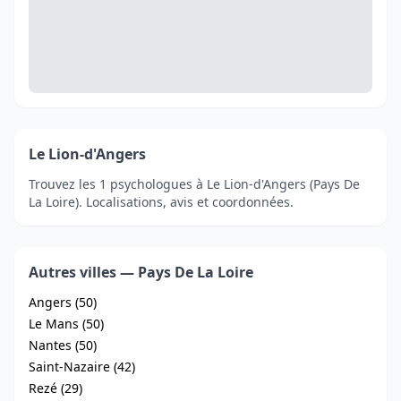
Le Lion-d'Angers
Trouvez les 1 psychologues à Le Lion-d'Angers (Pays De
La Loire). Localisations, avis et coordonnées.
Autres villes — Pays De La Loire
Angers (50)
Le Mans (50)
Nantes (50)
Saint-Nazaire (42)
Rezé (29)