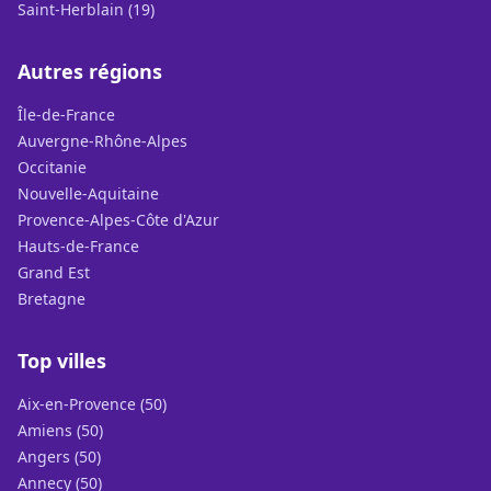
Saint-Herblain (19)
Autres régions
Île-de-France
Auvergne-Rhône-Alpes
Occitanie
Nouvelle-Aquitaine
Provence-Alpes-Côte d'Azur
Hauts-de-France
Grand Est
Bretagne
Top villes
Aix-en-Provence (50)
Amiens (50)
Angers (50)
Annecy (50)