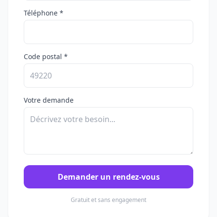
Téléphone *
Code postal *
Votre demande
Demander un rendez-vous
Gratuit et sans engagement