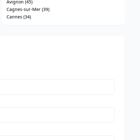
Avignon (45)
Cagnes-sur-Mer (39)
Cannes (34)