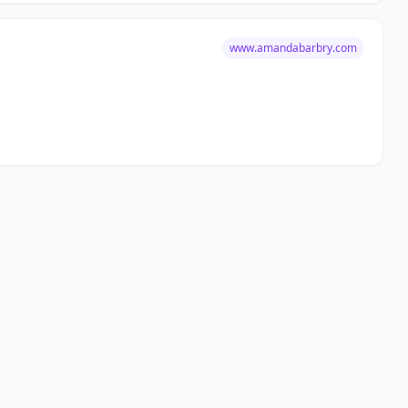
www.amandabarbry.com