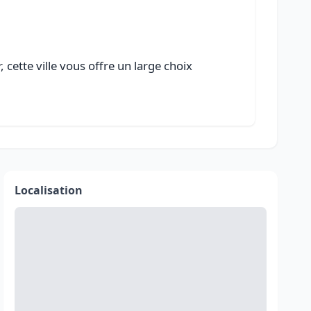
cette ville vous offre un large choix
Localisation