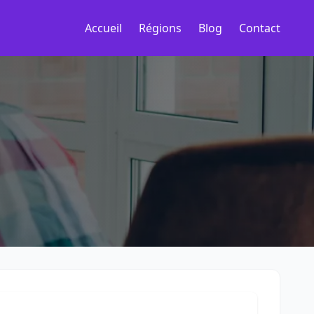
Accueil
Régions
Blog
Contact