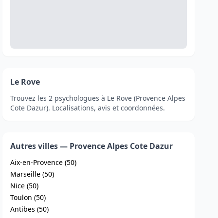
Le Rove
Trouvez les 2 psychologues à Le Rove (Provence Alpes
Cote Dazur). Localisations, avis et coordonnées.
Autres villes — Provence Alpes Cote Dazur
Aix-en-Provence (50)
Marseille (50)
Nice (50)
Toulon (50)
Antibes (50)