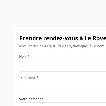
Prendre rendez-vous à Le Rov
Recevez des devis gratuits de Psychologues à Le Rove 
Nom *
Téléphone *
Votre demande