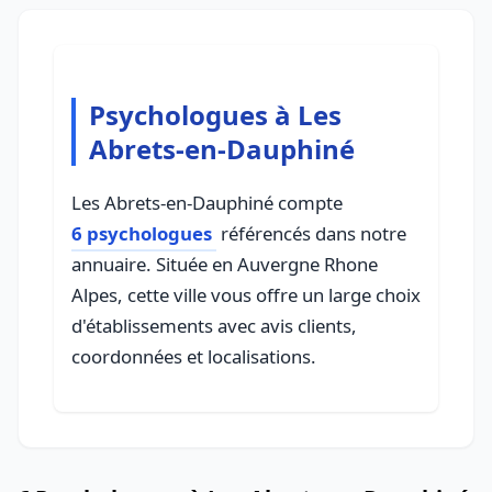
Psychologues à Les
Abrets-en-Dauphiné
Les Abrets-en-Dauphiné compte
6 psychologues
référencés dans notre
annuaire. Située en Auvergne Rhone
Alpes, cette ville vous offre un large choix
d'établissements avec avis clients,
coordonnées et localisations.