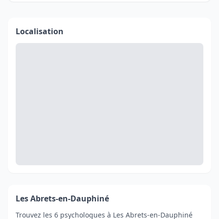
Localisation
Les Abrets-en-Dauphiné
Trouvez les 6 psychologues à Les Abrets-en-Dauphiné