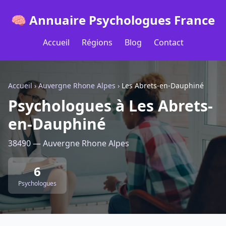
🧠 Annuaire Psychologues France
Accueil
Régions
Blog
Contact
Accueil
›
Auvergne Rhone Alpes
›
Les Abrets-en-Dauphiné
Psychologues à Les Abrets-
en-Dauphiné
38490 — Auvergne Rhone Alpes
6
Psychologues