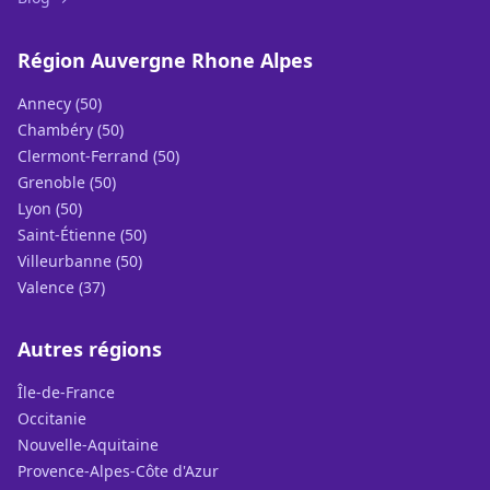
Région Auvergne Rhone Alpes
Annecy (50)
Chambéry (50)
Clermont-Ferrand (50)
Grenoble (50)
Lyon (50)
Saint-Étienne (50)
Villeurbanne (50)
Valence (37)
Autres régions
Île-de-France
Occitanie
Nouvelle-Aquitaine
Provence-Alpes-Côte d'Azur