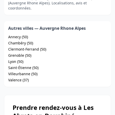
(Auvergne Rhone Alpes). Localisations, avis et
coordonnées.
Autres villes — Auvergne Rhone Alpes
Annecy (50)
Chambéry (50)
Clermont-Ferrand (50)
Grenoble (50)
Lyon (50)
Saint-Étienne (50)
Villeurbanne (50)
Valence (37)
Prendre rendez-vous à Les