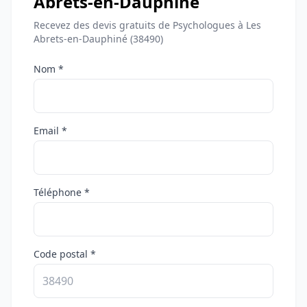
Abrets-en-Dauphiné
Recevez des devis gratuits de Psychologues à Les
Abrets-en-Dauphiné (38490)
Nom *
Email *
Téléphone *
Code postal *