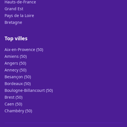
Hauts-de-France
Grand Est
Pays de la Loire
Bretagne
Top villes
Aix-en-Provence (50)
Amiens (50)
Angers (50)
Annecy (50)
Besançon (50)
Bordeaux (50)
Boulogne-Billancourt (50)
Brest (50)
Caen (50)
Chambéry (50)