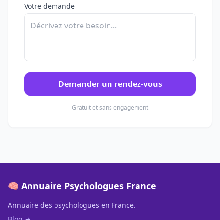
Votre demande
Demander un rendez-vous
Gratuit et sans engagement
🧠 Annuaire Psychologues France
Annuaire des psychologues en France.
Blog →