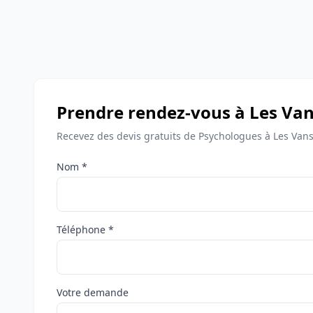
Prendre rendez-vous à Les Va
Recevez des devis gratuits de Psychologues à Les Vans
Nom *
Téléphone *
Votre demande