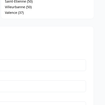
Saint-Étienne (50)
Villeurbanne (50)
Valence (37)