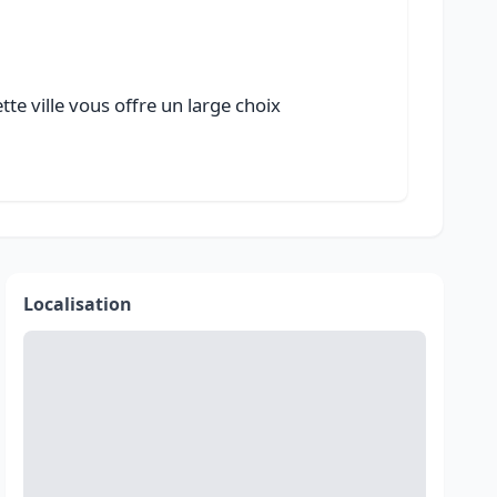
e ville vous offre un large choix
Localisation