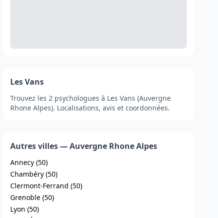
Les Vans
Trouvez les 2 psychologues à Les Vans (Auvergne
Rhone Alpes). Localisations, avis et coordonnées.
Autres villes — Auvergne Rhone Alpes
Annecy (50)
Chambéry (50)
Clermont-Ferrand (50)
Grenoble (50)
Lyon (50)