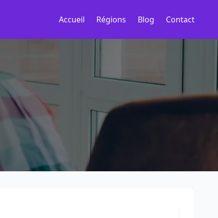
Accueil
Régions
Blog
Contact