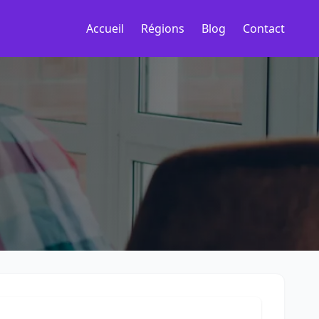
Accueil
Régions
Blog
Contact