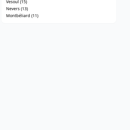
Vesoul (15)
Nevers (13)
Montbéliard (11)