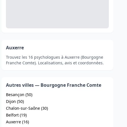
Auxerre
Trouvez les 16 psychologues à Auxerre (Bourgogne
Franche Comte). Localisations, avis et coordonnées.
Autres villes — Bourgogne Franche Comte
Besançon (50)
Dijon (50)
Chalon-sur-Saône (30)
Belfort (19)
Auxerre (16)