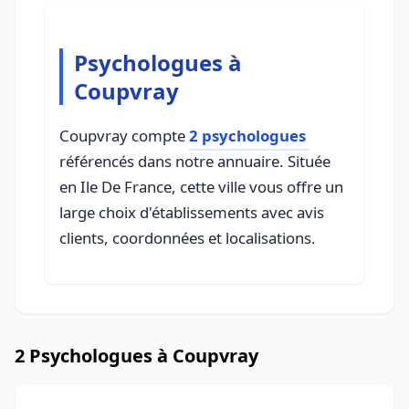
Psychologues à
Coupvray
Coupvray compte
2 psychologues
référencés dans notre annuaire. Située
en Ile De France, cette ville vous offre un
large choix d'établissements avec avis
clients, coordonnées et localisations.
2 Psychologues à Coupvray