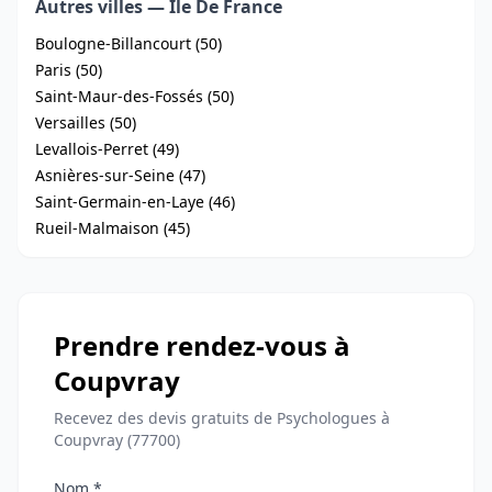
Autres villes — Ile De France
Boulogne-Billancourt (50)
Paris (50)
Saint-Maur-des-Fossés (50)
Versailles (50)
Levallois-Perret (49)
Asnières-sur-Seine (47)
Saint-Germain-en-Laye (46)
Rueil-Malmaison (45)
Prendre rendez-vous à
Coupvray
Recevez des devis gratuits de Psychologues à
Coupvray (77700)
Nom *