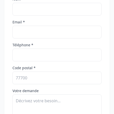
Email *
Téléphone *
Code postal *
Votre demande