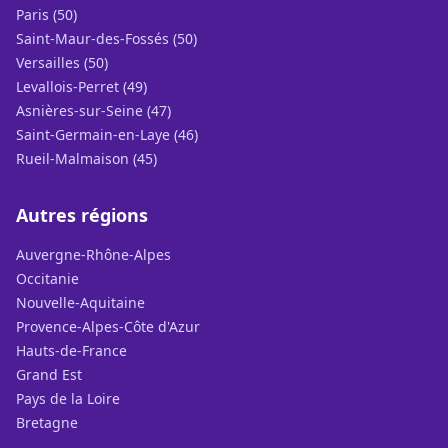
Paris (50)
Saint-Maur-des-Fossés (50)
Versailles (50)
Levallois-Perret (49)
Asnières-sur-Seine (47)
Saint-Germain-en-Laye (46)
Rueil-Malmaison (45)
Autres régions
Auvergne-Rhône-Alpes
Occitanie
Nouvelle-Aquitaine
Provence-Alpes-Côte d'Azur
Hauts-de-France
Grand Est
Pays de la Loire
Bretagne