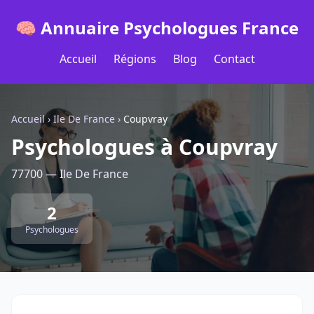
🧠 Annuaire Psychologues France
Accueil
Régions
Blog
Contact
Accueil
›
Ile De France
›
Coupvray
Psychologues à Coupvray
77700 — Ile De France
2
Psychologues