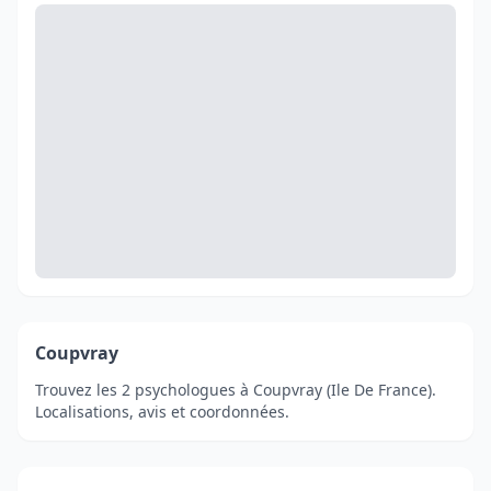
Coupvray
Trouvez les 2 psychologues à Coupvray (Ile De France).
Localisations, avis et coordonnées.