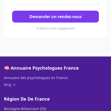
Demander un rendez-vous
Gratuit et sans engagement
🧠 Annuaire Psychologues France
Annuaire des psychologues en France.
Blog →
Région Ile De France
Boulogne-Billancourt (50)