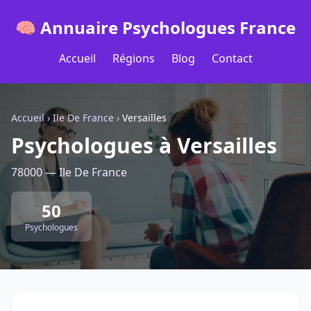
🧠 Annuaire Psychologues France
Accueil
Régions
Blog
Contact
Accueil
›
Ile De France
›
Versailles
Psychologues à Versailles
78000 — Ile De France
50
Psychologues