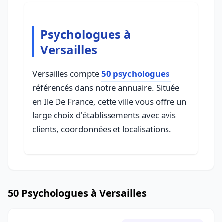
Psychologues à
Versailles
Versailles compte
50 psychologues
référencés dans notre annuaire. Située
en Ile De France, cette ville vous offre un
large choix d'établissements avec avis
clients, coordonnées et localisations.
50 Psychologues à Versailles