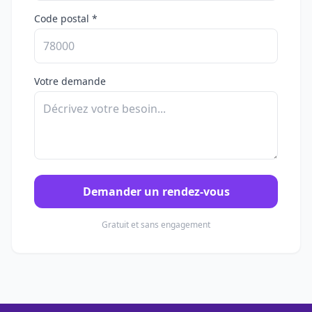
Code postal *
Votre demande
Demander un rendez-vous
Gratuit et sans engagement