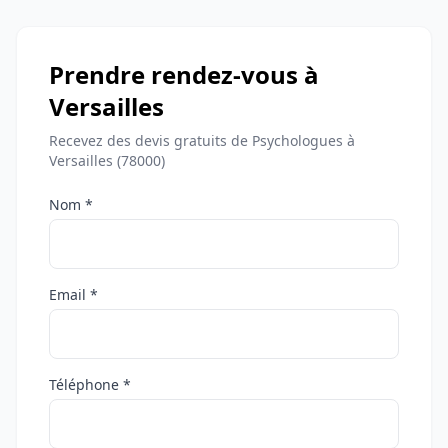
Prendre rendez-vous à
Versailles
Recevez des devis gratuits de Psychologues à
Versailles (78000)
Nom *
Email *
Téléphone *