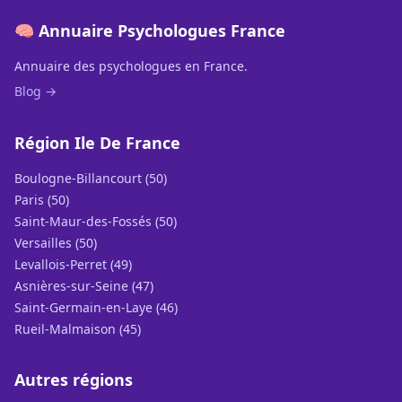
🧠 Annuaire Psychologues France
Annuaire des psychologues en France.
Blog →
Région Ile De France
Boulogne-Billancourt (50)
Paris (50)
Saint-Maur-des-Fossés (50)
Versailles (50)
Levallois-Perret (49)
Asnières-sur-Seine (47)
Saint-Germain-en-Laye (46)
Rueil-Malmaison (45)
Autres régions