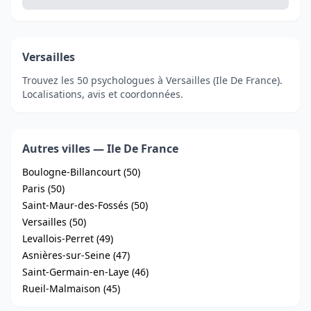
Versailles
Trouvez les 50 psychologues à Versailles (Ile De France).
Localisations, avis et coordonnées.
Autres villes — Ile De France
Boulogne-Billancourt (50)
Paris (50)
Saint-Maur-des-Fossés (50)
Versailles (50)
Levallois-Perret (49)
Asnières-sur-Seine (47)
Saint-Germain-en-Laye (46)
Rueil-Malmaison (45)