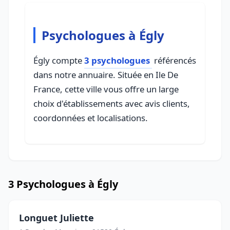
Psychologues à Égly
Égly compte
3 psychologues
référencés
dans notre annuaire. Située en Ile De
France, cette ville vous offre un large
choix d'établissements avec avis clients,
coordonnées et localisations.
3 Psychologues à Égly
Longuet Juliette