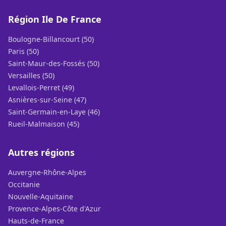
Région Ile De France
Boulogne-Billancourt (50)
Paris (50)
Saint-Maur-des-Fossés (50)
Versailles (50)
Levallois-Perret (49)
Asnières-sur-Seine (47)
Saint-Germain-en-Laye (46)
Rueil-Malmaison (45)
Autres régions
Auvergne-Rhône-Alpes
Occitanie
Nouvelle-Aquitaine
Provence-Alpes-Côte d'Azur
Hauts-de-France