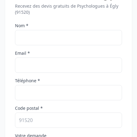
Recevez des devis gratuits de Psychologues à Égly
(91520)
Nom *
Email *
Téléphone *
Code postal *
Votre demande