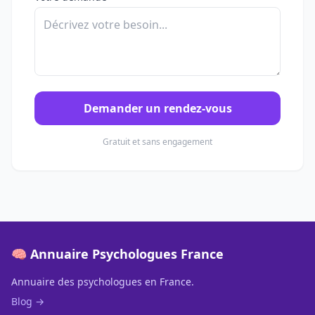
Demander un rendez-vous
Gratuit et sans engagement
🧠 Annuaire Psychologues France
Annuaire des psychologues en France.
Blog →