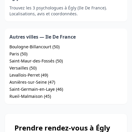
Trouvez les 3 psychologues à Égly (Ile De France).
Localisations, avis et coordonnées.
Autres villes — Ile De France
Boulogne-Billancourt (50)
Paris (50)
Saint-Maur-des-Fossés (50)
Versailles (50)
Levallois-Perret (49)
Asnières-sur-Seine (47)
Saint-Germain-en-Laye (46)
Rueil-Malmaison (45)
Prendre rendez-vous à Égly