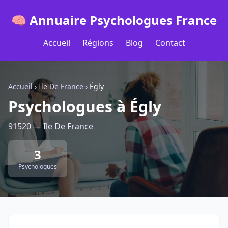
🧠 Annuaire Psychologues France
Accueil
Régions
Blog
Contact
Accueil
›
Ile De France
›
Égly
Psychologues à Égly
91520 — Ile De France
3
Psychologues