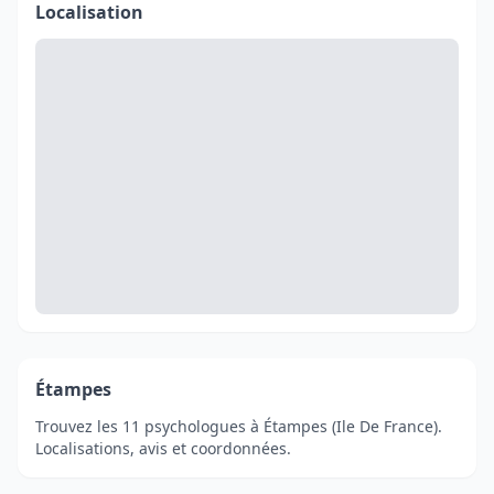
Localisation
Étampes
Trouvez les 11 psychologues à Étampes (Ile De France).
Localisations, avis et coordonnées.