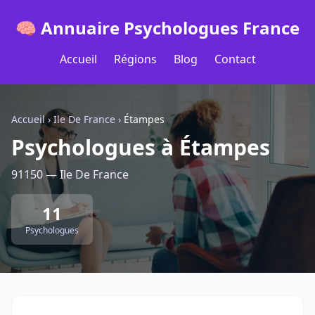
🧠 Annuaire Psychologues France
Accueil
Régions
Blog
Contact
Accueil
›
Ile De France
›
Étampes
Psychologues à Étampes
91150 — Ile De France
11
Psychologues