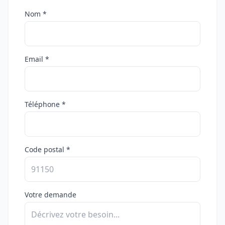
Nom *
Email *
Téléphone *
Code postal *
Votre demande