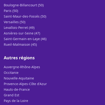
Boulogne-Billancourt (50)
Paris (50)
Saint-Maur-des-Fossés (50)
Versailles (50)
Levallois-Perret (49)
Asnières-sur-Seine (47)
Saint-Germain-en-Laye (46)
Rueil-Malmaison (45)
Autres régions
Auvergne-Rhône-Alpes
Occitanie
Nouvelle-Aquitaine
Provence-Alpes-Côte d'Azur
Hauts-de-France
Grand Est
Pays de la Loire