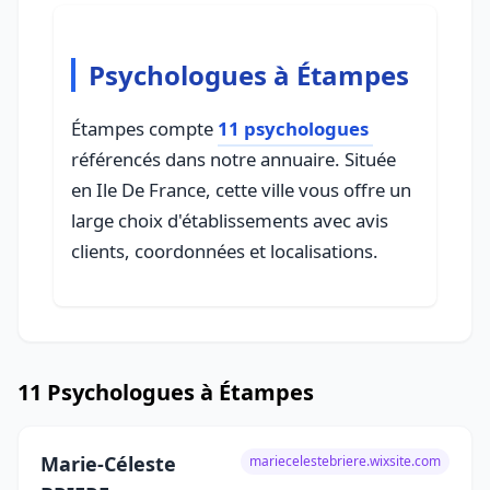
Psychologues à Étampes
Étampes compte
11 psychologues
référencés dans notre annuaire. Située
en Ile De France, cette ville vous offre un
large choix d'établissements avec avis
clients, coordonnées et localisations.
11 Psychologues à Étampes
Marie-Céleste
mariecelestebriere.wixsite.com