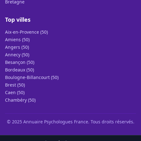
Bretagne
Top villes
Aix-en-Provence (50)
Amiens (50)
Angers (50)
Annecy (50)
Besançon (50)
Bordeaux (50)
Boulogne-Billancourt (50)
Brest (50)
Caen (50)
Chambéry (50)
© 2025 Annuaire Psychologues France. Tous droits réservés.