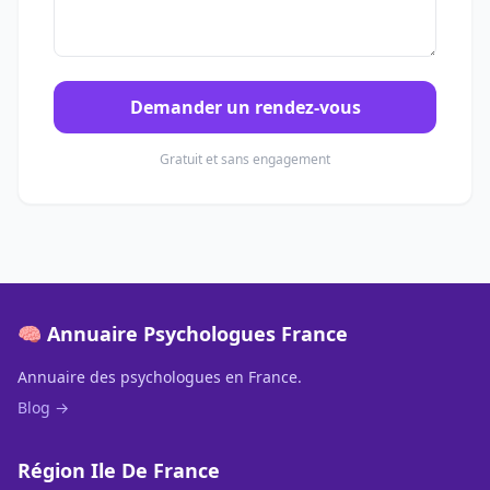
Demander un rendez-vous
Gratuit et sans engagement
🧠 Annuaire Psychologues France
Annuaire des psychologues en France.
Blog →
Région Ile De France