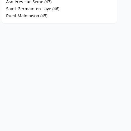
Asnières-sur-Seine (47)
Saint-Germain-en-Laye (46)
Rueil-Malmaison (45)