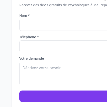
Recevez des devis gratuits de Psychologues à Maurepa
Nom *
Téléphone *
Votre demande