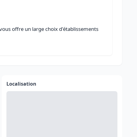
 vous offre un large choix d'établissements
Localisation