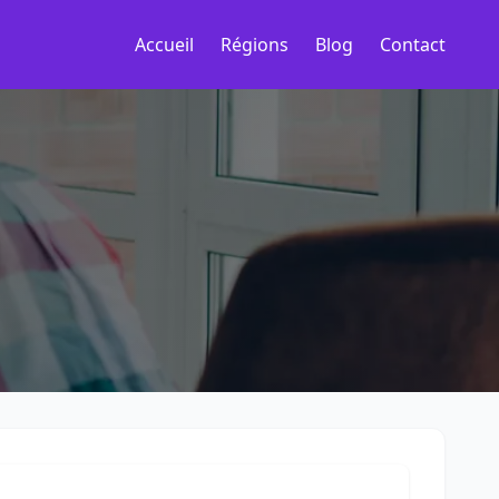
Accueil
Régions
Blog
Contact