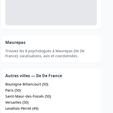
Maurepas
Trouvez les 8 psychologues à Maurepas (Ile De
France). Localisations, avis et coordonnées.
Autres villes — Ile De France
Boulogne-Billancourt (50)
Paris (50)
Saint-Maur-des-Fossés (50)
Versailles (50)
Levallois-Perret (49)