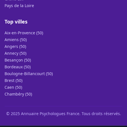
Pays de la Loire
Top villes
Aix-en-Provence (50)
Amiens (50)
Angers (50)
Annecy (50)
Besançon (50)
Bordeaux (50)
Boulogne-Billancourt (50)
Brest (50)
Caen (50)
Chambéry (50)
© 2025 Annuaire Psychologues France. Tous droits réservés.