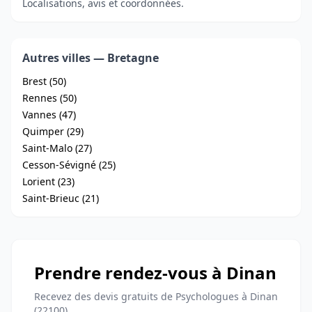
Localisations, avis et coordonnées.
Autres villes — Bretagne
Brest (50)
Rennes (50)
Vannes (47)
Quimper (29)
Saint-Malo (27)
Cesson-Sévigné (25)
Lorient (23)
Saint-Brieuc (21)
Prendre rendez-vous à Dinan
Recevez des devis gratuits de Psychologues à Dinan
(22100)