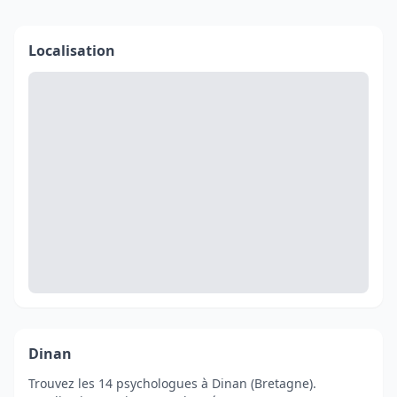
Localisation
Dinan
Trouvez les 14 psychologues à Dinan (Bretagne).