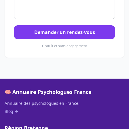
Demander un rendez-vous
Gratuit et sans engagement
🧠 Annuaire Psychologues France
Annuaire des psychologues en France.
Blog →
Région Bretagne