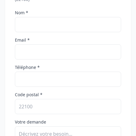
Nom *
Email *
Téléphone *
Code postal *
Votre demande