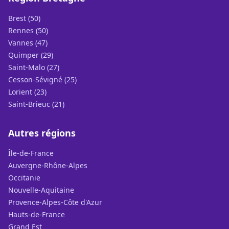
Brest (50)
Rennes (50)
Vannes (47)
Quimper (29)
Saint-Malo (27)
Cesson-Sévigné (25)
Lorient (23)
Saint-Brieuc (21)
Autres régions
Île-de-France
Auvergne-Rhône-Alpes
Occitanie
Nouvelle-Aquitaine
Provence-Alpes-Côte d'Azur
Hauts-de-France
Grand Est