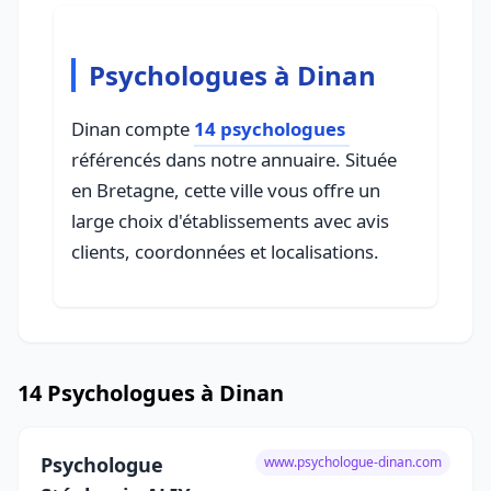
Psychologues à Dinan
Dinan compte
14 psychologues
référencés dans notre annuaire. Située
en Bretagne, cette ville vous offre un
large choix d'établissements avec avis
clients, coordonnées et localisations.
14 Psychologues à Dinan
Psychologue
www.psychologue-dinan.com